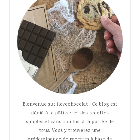
Bienvenue sur ilovechocolat ! Ce blog est
dédié à la pâtisserie, des recettes
simples et sans chichis, à la portée de
tous. Vous y trouverez une
prédominance de recettes à base de