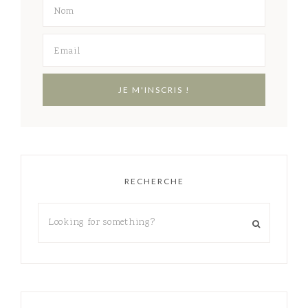
RECHERCHE