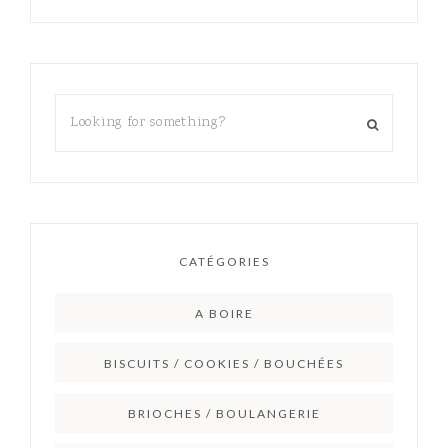
CATÉGORIES
A BOIRE
BISCUITS / COOKIES / BOUCHÉES
BRIOCHES / BOULANGERIE