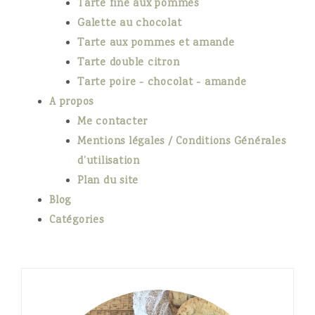
Tarte fine aux pommes
Galette au chocolat
Tarte aux pommes et amande
Tarte double citron
Tarte poire - chocolat - amande
A propos
Me contacter
Mentions légales / Conditions Générales
d’utilisation
Plan du site
Blog
Catégories