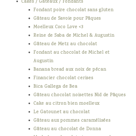
Cakes / Gâteaux / Fondants
Fondant poire chocolat sans gluten
Gâteau de Savoie pour Pâques
Moelleux Coco Love <3
Reine de Saba de Michel & Augustin
Gâteau de Metz au chocolat
Fondant au chocolat de Michel et
Augustin
Banana bread aux noix de pécan
Financier chocolat cerises
Bica Gallega de Bea
Gâteau chocolat noisettes Nid de Pâques
Cake au citron bien moelleux
Le Gatounet au chocolat
Gâteau aux pommes caramélisées
Gâteau au chocolat de Donna