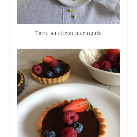
Tarte au citron meringuée