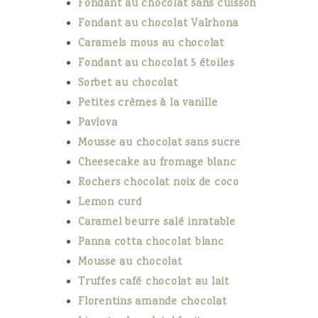
Fondant au chocolat sans cuisson
Fondant au chocolat Valrhona
Caramels mous au chocolat
Fondant au chocolat 5 étoiles
Sorbet au chocolat
Petites crèmes à la vanille
Pavlova
Mousse au chocolat sans sucre
Cheesecake au fromage blanc
Rochers chocolat noix de coco
Lemon curd
Caramel beurre salé inratable
Panna cotta chocolat blanc
Mousse au chocolat
Truffes café chocolat au lait
Florentins amande chocolat