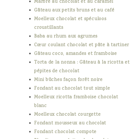
Marbré au chocolat et au caramel
Gâteau aux petits bruns et au café
Moelleux chocolat et spéculoos
croustillants
Baba au rhum aux agrumes
Cœur coulant chocolat et pâte à tartiner
Gâteau coco, amandes et framboise
Torta de la nonna : Gâteau à la ricotta et
pépites de chocolat
Mini bûches façon forêt noire
Fondant au chocolat tout simple
Moelleux ricotta framboise chocolat
blanc
Moelleux chocolat courgette
Fondant mousseux au chocolat
Fondant chocolat compote