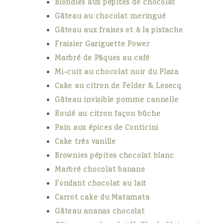
Blondies aux pépites de chocolat
Gâteau au chocolat meringué
Gâteau aux fraises et à la pistache
Fraisier Gariguette Power
Marbré de Pâques au café
Mi-cuit au chocolat noir du Plaza
Cake au citron de Felder & Lesecq
Gâteau invisible pomme cannelle
Roulé au citron façon bûche
Pain aux épices de Conticini
Cake très vanille
Brownies pépites chocolat blanc
Marbré chocolat banane
Fondant chocolat au lait
Carrot cake du Matamata
Gâteau ananas chocolat