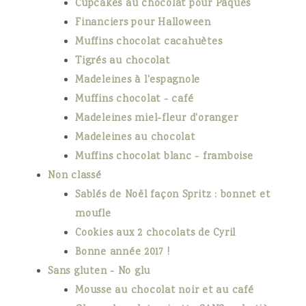
Cupcakes au chocolat pour Pâques
Financiers pour Halloween
Muffins chocolat cacahuètes
Tigrés au chocolat
Madeleines à l'espagnole
Muffins chocolat - café
Madeleines miel-fleur d'oranger
Madeleines au chocolat
Muffins chocolat blanc - framboise
Non classé
Sablés de Noël façon Spritz : bonnet et
moufle
Cookies aux 2 chocolats de Cyril
Bonne année 2017 !
Sans gluten - No glu
Mousse au chocolat noir et au café