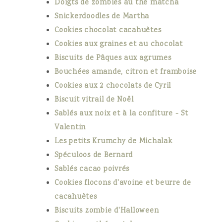
Doigts de zombies au thé matcha
Snickerdoodles de Martha
Cookies chocolat cacahuètes
Cookies aux graines et au chocolat
Biscuits de Pâques aux agrumes
Bouchées amande, citron et framboise
Cookies aux 2 chocolats de Cyril
Biscuit vitrail de Noël
Sablés aux noix et à la confiture - St
Valentin
Les petits Krumchy de Michalak
Spéculoos de Bernard
Sablés cacao poivrés
Cookies flocons d'avoine et beurre de
cacahuètes
Biscuits zombie d'Halloween