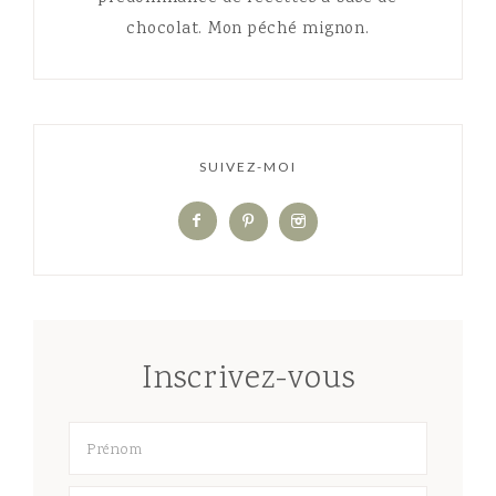
chocolat. Mon péché mignon.
SUIVEZ-MOI
Inscrivez-vous