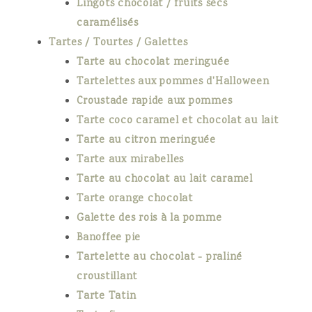
Lingots chocolat / fruits secs
caramélisés
Tartes / Tourtes / Galettes
Tarte au chocolat meringuée
Tartelettes aux pommes d'Halloween
Croustade rapide aux pommes
Tarte coco caramel et chocolat au lait
Tarte au citron meringuée
Tarte aux mirabelles
Tarte au chocolat au lait caramel
Tarte orange chocolat
Galette des rois à la pomme
Banoffee pie
Tartelette au chocolat - praliné
croustillant
Tarte Tatin