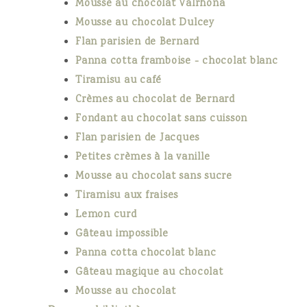
Mousse au chocolat Valrhona
Mousse au chocolat Dulcey
Flan parisien de Bernard
Panna cotta framboise - chocolat blanc
Tiramisu au café
Crèmes au chocolat de Bernard
Fondant au chocolat sans cuisson
Flan parisien de Jacques
Petites crèmes à la vanille
Mousse au chocolat sans sucre
Tiramisu aux fraises
Lemon curd
Gâteau impossible
Panna cotta chocolat blanc
Gâteau magique au chocolat
Mousse au chocolat