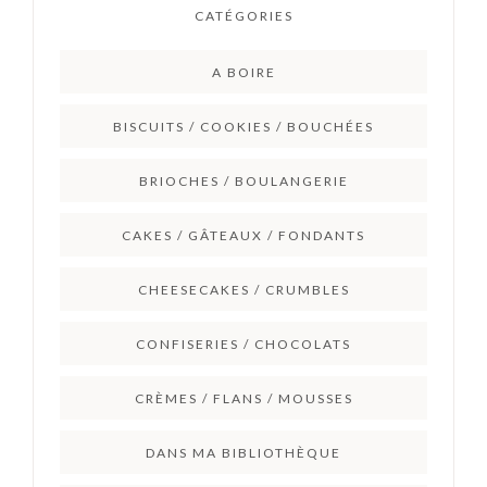
CATÉGORIES
A BOIRE
BISCUITS / COOKIES / BOUCHÉES
BRIOCHES / BOULANGERIE
CAKES / GÂTEAUX / FONDANTS
CHEESECAKES / CRUMBLES
CONFISERIES / CHOCOLATS
CRÈMES / FLANS / MOUSSES
DANS MA BIBLIOTHÈQUE