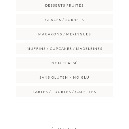
DESSERTS FRUITÉS
GLACES / SORBETS
MACARONS / MERINGUES
MUFFINS / CUPCAKES / MADELEINES
NON CLASSÉ
SANS GLUTEN – NO GLU
TARTES / TOURTES / GALETTES
ÉTIQUETTES