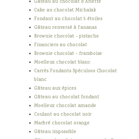
Gâteau au chocolat d'Arlette
Cake au chocolat Michalak
Fondant au chocolat 5 étoiles
Gâteau renversé à l'ananas
Brownie chocolat - pistache
Financiers au chocolat
Brownie chocolat - framboise
Moelleux chocolat blanc
Carrés Fondants Spéculoos Chocolat
blanc
Gâteau aux épices
Gâteau au chocolat fondant
Moelleux chocolat amande
Coulant au chocolat noir
Marbré chocolat orange
Gâteau impossible