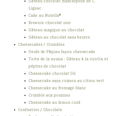
Gâteau chocolat mascarpone de C.
Lignac
Cake au Nutella®
Brownie chocolat noir
Gâteau magique au chocolat
Gâteau au chocolat sans beurre
Cheesecakes / Crumbles
Oeufs de Pâques façon cheesecake
Torta de la nonna : Gâteau à la ricotta et
pépites de chocolat
Cheesecake chocolat Gü
Cheesecake sans cuisson au citron vert
Cheesecake au fromage blanc
Crumble aux pommes
Cheesecake au lemon curd
Confiseries / Chocolats