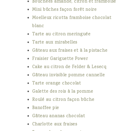
Bouchées amande, citron et framboise
Mini bûches façon forêt noire
Moelleux ricotta framboise chocolat
blanc
Tarte au citron meringuée
Tarte aux mirabelles
Gâteau aux fraises et à la pistache
Fraisier Gariguette Power
Cake au citron de Felder & Lesecq
Gâteau invisible pomme cannelle
Tarte orange chocolat
Galette des rois à la pomme
Roulé au citron façon bûche
Banoffee pie
Gâteau ananas chocolat
Charlotte aux fraises