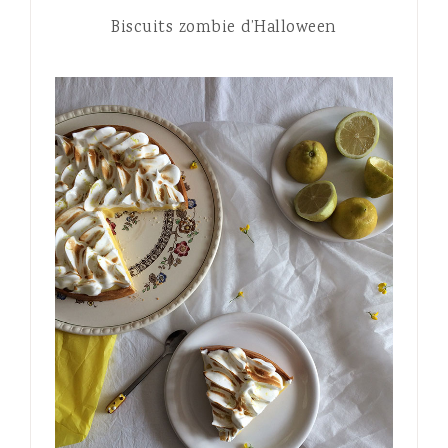
Biscuits zombie d’Halloween