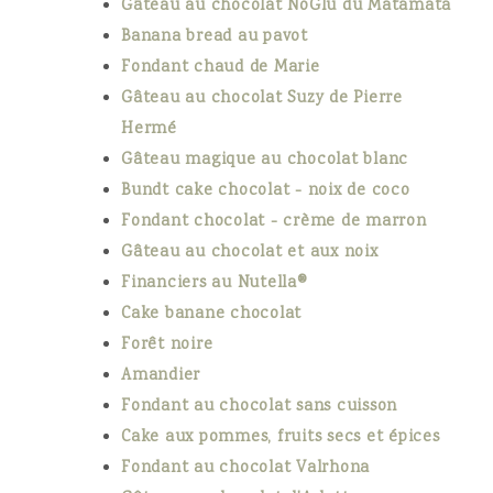
Gâteau au chocolat NoGlu du Matamata
Banana bread au pavot
Fondant chaud de Marie
Gâteau au chocolat Suzy de Pierre
Hermé
Gâteau magique au chocolat blanc
Bundt cake chocolat - noix de coco
Fondant chocolat - crème de marron
Gâteau au chocolat et aux noix
Financiers au Nutella®
Cake banane chocolat
Forêt noire
Amandier
Fondant au chocolat sans cuisson
Cake aux pommes, fruits secs et épices
Fondant au chocolat Valrhona