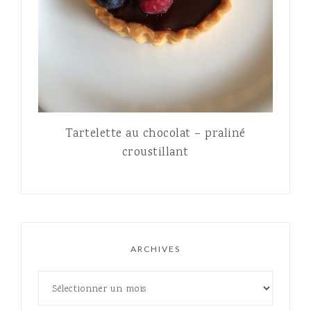
Tartelette au chocolat – praliné
croustillant
ARCHIVES