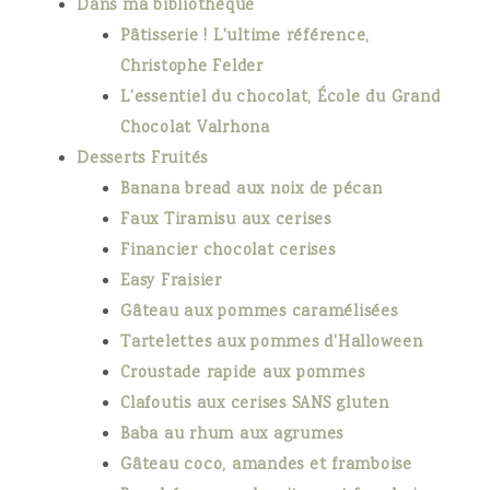
Dans ma bibliothèque
Pâtisserie ! L'ultime référence,
Christophe Felder
L'essentiel du chocolat, École du Grand
Chocolat Valrhona
Desserts Fruités
Banana bread aux noix de pécan
Faux Tiramisu aux cerises
Financier chocolat cerises
Easy Fraisier
Gâteau aux pommes caramélisées
Tartelettes aux pommes d'Halloween
Croustade rapide aux pommes
Clafoutis aux cerises SANS gluten
Baba au rhum aux agrumes
Gâteau coco, amandes et framboise