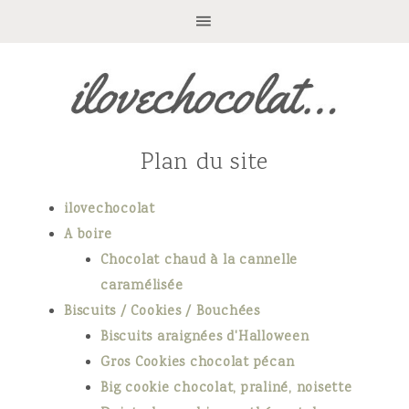
Plan du site
ilovechocolat
A boire
Chocolat chaud à la cannelle
caramélisée
Biscuits / Cookies / Bouchées
Biscuits araignées d'Halloween
Gros Cookies chocolat pécan
Big cookie chocolat, praliné, noisette