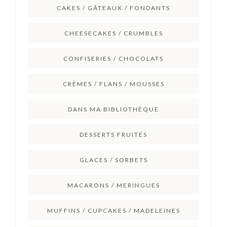
CAKES / GÂTEAUX / FONDANTS
CHEESECAKES / CRUMBLES
CONFISERIES / CHOCOLATS
CRÈMES / FLANS / MOUSSES
DANS MA BIBLIOTHÈQUE
DESSERTS FRUITÉS
GLACES / SORBETS
MACARONS / MERINGUES
MUFFINS / CUPCAKES / MADELEINES