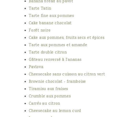
Banana bread au pavot
Tarte Tatin
Tarte fine aux pommes
Cake banane chocolat
Forêt noire
Cake aux pommes, fruits secs et épices
Tarte aux pommes et amande
Tarte double citron
Gâteau renversé à l'ananas
Pavlova
Cheesecake sans cuisson au citron vert
Brownie chocolat - framboise
Tiramisu aux fraises
Crumble aux pommes
Carrés au citron
Cheesecake au lemon curd