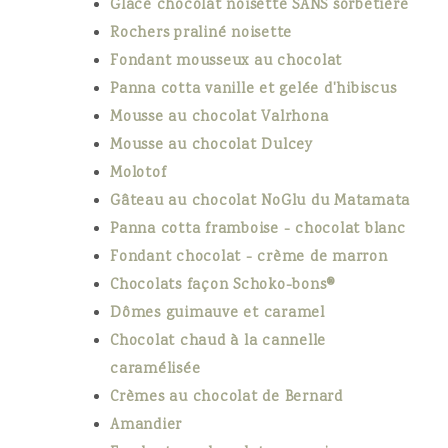
Glace chocolat noisette SANS sorbetière
Rochers praliné noisette
Fondant mousseux au chocolat
Panna cotta vanille et gelée d'hibiscus
Mousse au chocolat Valrhona
Mousse au chocolat Dulcey
Molotof
Gâteau au chocolat NoGlu du Matamata
Panna cotta framboise - chocolat blanc
Fondant chocolat - crème de marron
Chocolats façon Schoko-bons®
Dômes guimauve et caramel
Chocolat chaud à la cannelle
caramélisée
Crèmes au chocolat de Bernard
Amandier