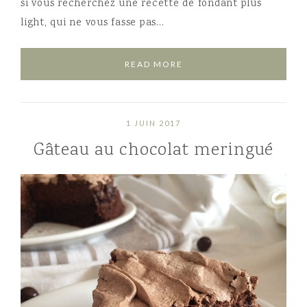
si vous recherchez une recette de fondant plus
light, qui ne vous fasse pas…
READ MORE
1 JUIN 2017
Gâteau au chocolat meringué