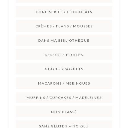
CONFISERIES / CHOCOLATS
CRÈMES / FLANS / MOUSSES
DANS MA BIBLIOTHÈQUE
DESSERTS FRUITÉS
GLACES / SORBETS
MACARONS / MERINGUES
MUFFINS / CUPCAKES / MADELEINES
NON CLASSÉ
SANS GLUTEN – NO GLU