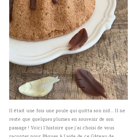
Il était une fois une poule qui quitta son nid… Il ne
reste que quelques plumes en souvenir de son
passage ! Voici l’histoire que j’ai choisi de vous
raconter pour Pâques à l’aide de ce Gâteau de