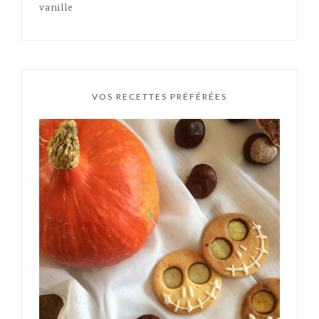
vanille
VOS RECETTES PRÉFÉRÉES