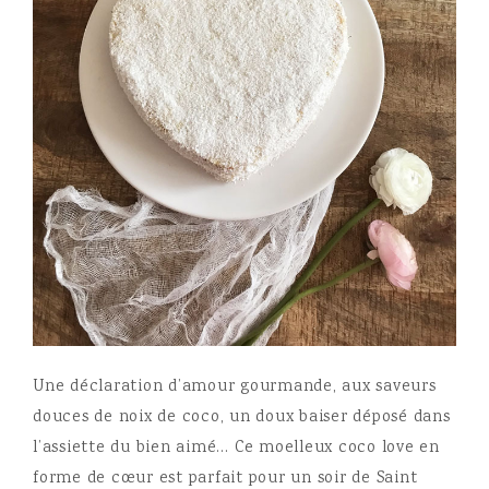
Une déclaration d’amour gourmande, aux saveurs
douces de noix de coco, un doux baiser déposé dans
l’assiette du bien aimé… Ce moelleux coco love en
forme de cœur est parfait pour un soir de Saint