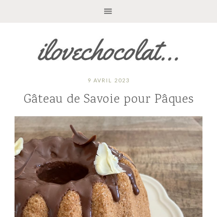
9 AVRIL 2023
Gâteau de Savoie pour Pâques