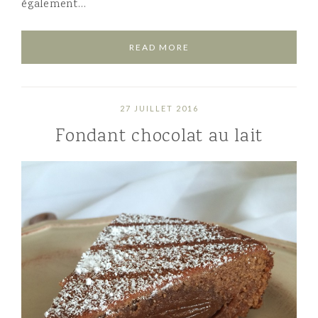
également…
READ MORE
27 JUILLET 2016
Fondant chocolat au lait