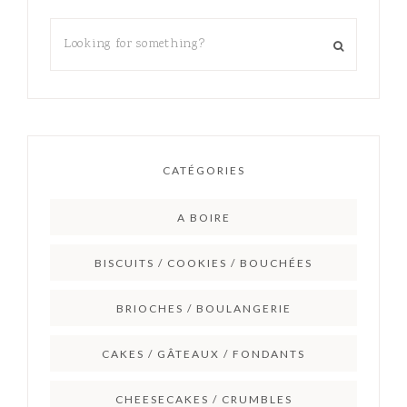
CATÉGORIES
A BOIRE
BISCUITS / COOKIES / BOUCHÉES
BRIOCHES / BOULANGERIE
CAKES / GÂTEAUX / FONDANTS
CHEESECAKES / CRUMBLES