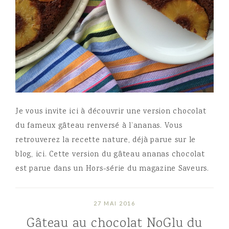
Je vous invite ici à découvrir une version chocolat
du fameux gâteau renversé à l’ananas. Vous
retrouverez la recette nature, déjà parue sur le
blog, ici. Cette version du gâteau ananas chocolat
est parue dans un Hors-série du magazine Saveurs.
27 MAI 2016
Gâteau au chocolat NoGlu du