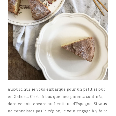
Aujourd’hui, je vous embarque pour un petit séjour
en Galice… C’est là-bas que mes parents sont nés,
dans ce coin encore authentique d’Espagne. Si vous
ne connaissez pas la région, je vous engage à y faire