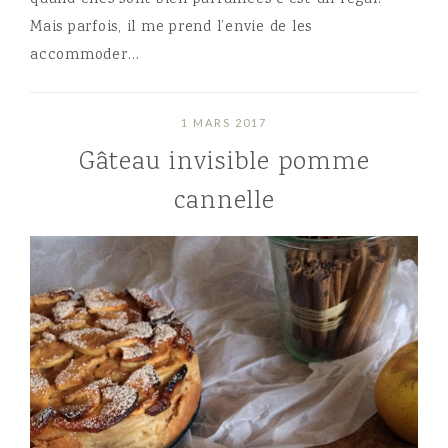
Mais parfois, il me prend l’envie de les
accommoder…
1 MARS 2017
Gâteau invisible pomme
cannelle