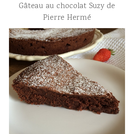
Gâteau au chocolat Suzy de
Pierre Hermé