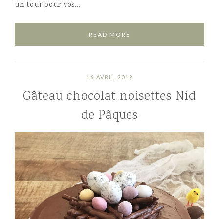
un tour pour vos…
READ MORE
16 AVRIL 2019
Gâteau chocolat noisettes Nid
de Pâques