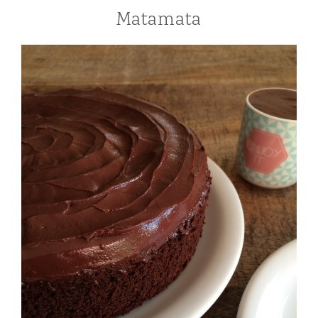
Matamata