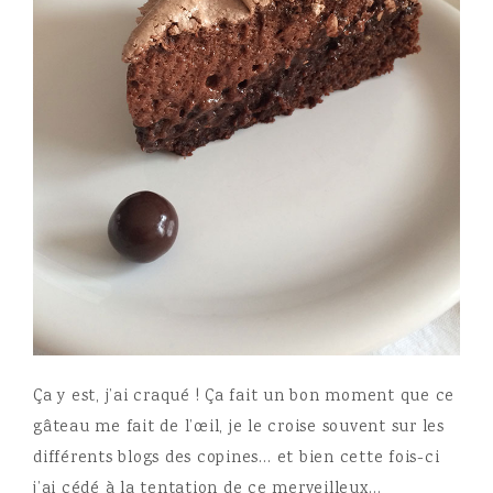
Ça y est, j’ai craqué ! Ça fait un bon moment que ce
gâteau me fait de l’œil, je le croise souvent sur les
différents blogs des copines… et bien cette fois-ci
j’ai cédé à la tentation de ce merveilleux…