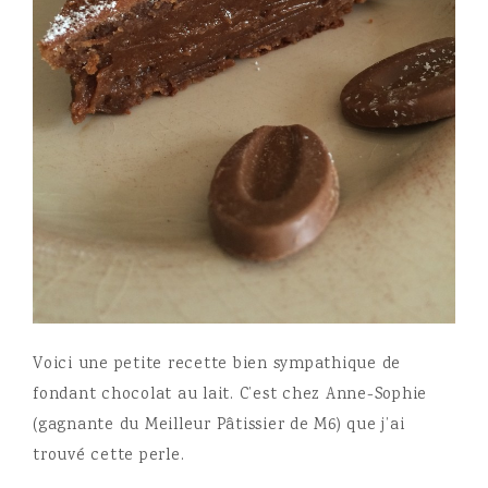
Voici une petite recette bien sympathique de
fondant chocolat au lait. C’est chez Anne-Sophie
(gagnante du Meilleur Pâtissier de M6) que j’ai
trouvé cette perle.