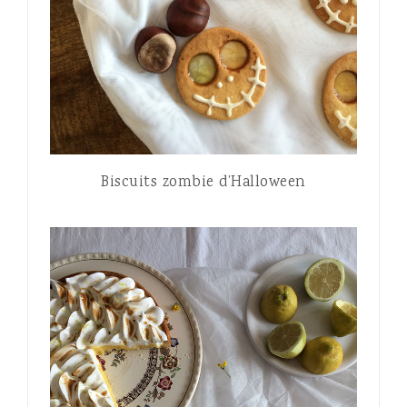
Biscuits zombie d’Halloween