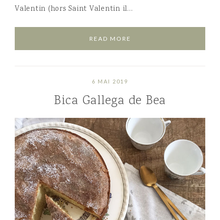
Valentin (hors Saint Valentin il…
READ MORE
6 MAI 2019
Bica Gallega de Bea