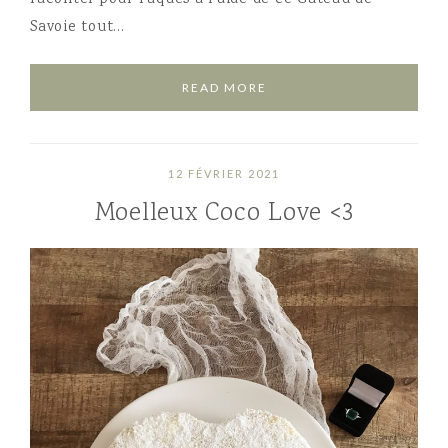
Savoie tout…
READ MORE
12 FÉVRIER 2021
Moelleux Coco Love <3