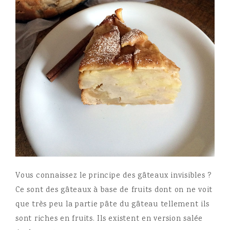
Vous connaissez le principe des gâteaux invisibles ?
Ce sont des gâteaux à base de fruits dont on ne voit
que très peu la partie pâte du gâteau tellement ils
sont riches en fruits. Ils existent en version salée