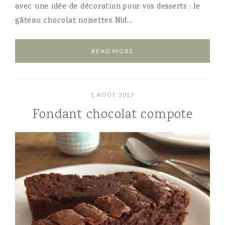
avec une idée de décoration pour vos desserts : le
gâteau chocolat noisettes Nid…
READ MORE
1 AOÛT 2017
Fondant chocolat compote