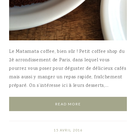
Le Matamata coffee, bien sûr ! Petit coffee shop du
2è arrondissement de Paris, dans lequel vous
pourrez vous poser pour déguster de délicieux cafés
mais aussi y manger un repas rapide, fraîchement
préparé. On s’intéresse ici à leurs desserts,…
READ MORE
15 AVRIL 2016