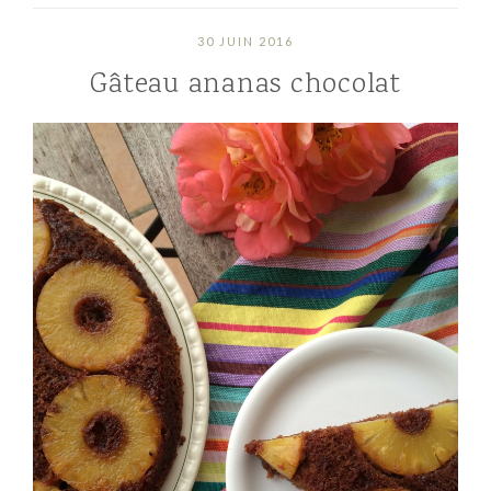
30 JUIN 2016
Gâteau ananas chocolat