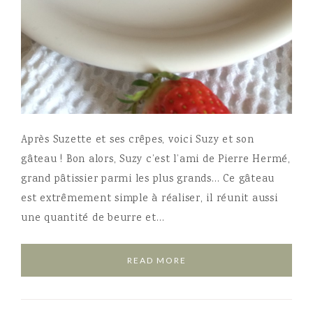
Après Suzette et ses crêpes, voici Suzy et son
gâteau ! Bon alors, Suzy c’est l’ami de Pierre Hermé,
grand pâtissier parmi les plus grands… Ce gâteau
est extrêmement simple à réaliser, il réunit aussi
une quantité de beurre et…
READ MORE