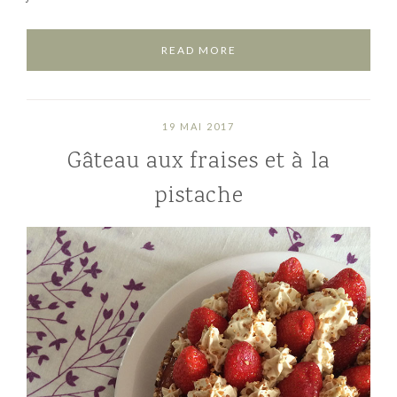
READ MORE
19 MAI 2017
Gâteau aux fraises et à la
pistache