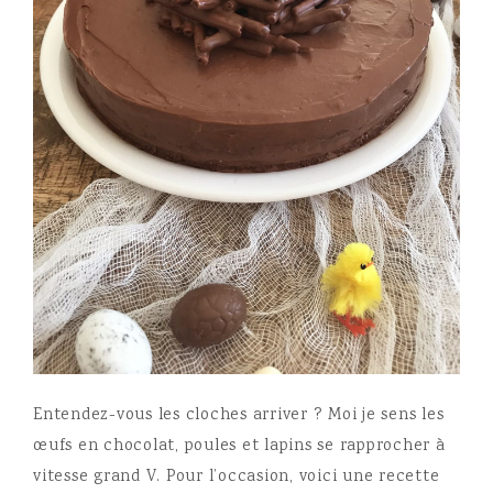
Entendez-vous les cloches arriver ? Moi je sens les
œufs en chocolat, poules et lapins se rapprocher à
vitesse grand V. Pour l’occasion, voici une recette