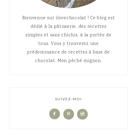
Bienvenue sur ilovechocolat ! Ce blog est
dédié à la pâtisserie, des recettes
simples et sans chichis, à la portée de
tous. Vous y trouverez une
prédominance de recettes à base de
chocolat. Mon péché mignon.
SUIVEZ-MOI