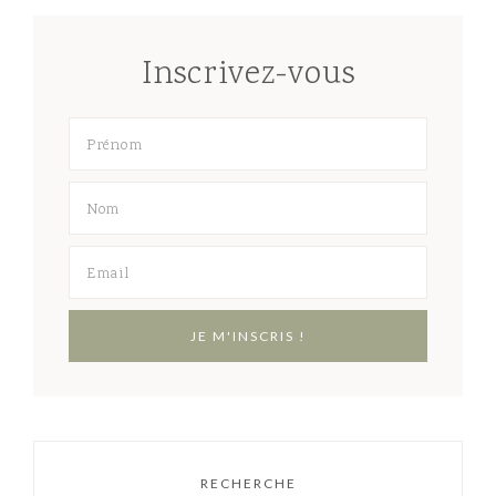
Inscrivez-vous
RECHERCHE