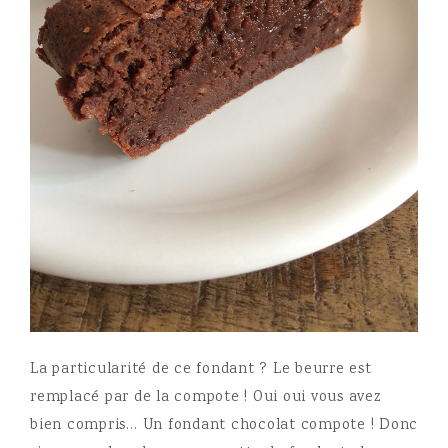
La particularité de ce fondant ? Le beurre est
remplacé par de la compote ! Oui oui vous avez
bien compris… Un fondant chocolat compote ! Donc