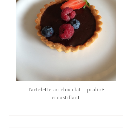
Tartelette au chocolat – praliné
croustillant