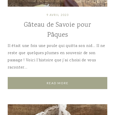
9 AVRIL 2023
Gâteau de Savoie pour
Pâques
Il était une fois une poule qui quitta son nid… Il ne
reste que quelques plumes en souvenir de son
passage ! Voici l’histoire que j’ai choisi de vous
raconter…
READ MORE