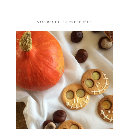
VOS RECETTES PRÉFÉRÉES