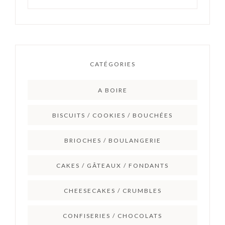
CATÉGORIES
A BOIRE
BISCUITS / COOKIES / BOUCHÉES
BRIOCHES / BOULANGERIE
CAKES / GÂTEAUX / FONDANTS
CHEESECAKES / CRUMBLES
CONFISERIES / CHOCOLATS