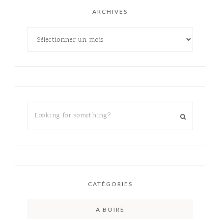
ARCHIVES
CATÉGORIES
A BOIRE