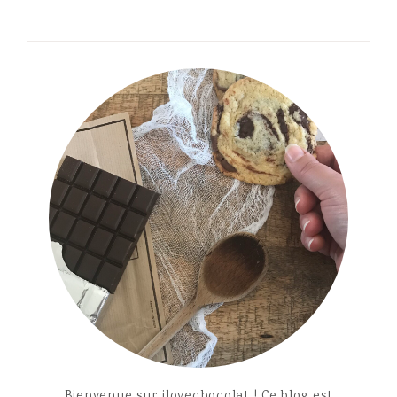
Bienvenue sur ilovechocolat ! Ce blog est