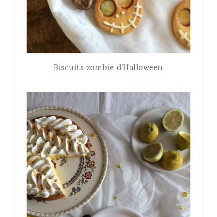
Biscuits zombie d’Halloween