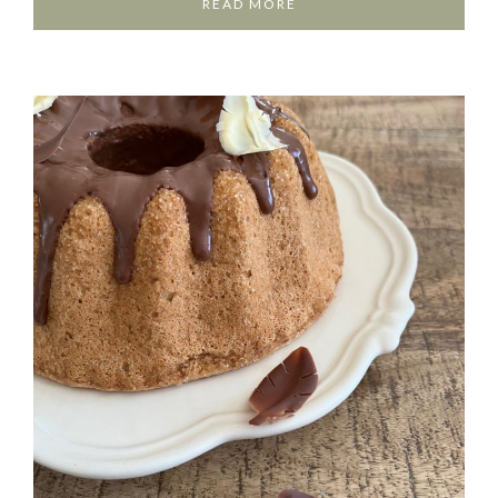
READ MORE