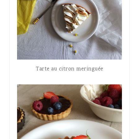
Tarte au citron meringuée