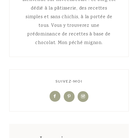
dédié à la pâtisserie, des recettes
simples et sans chichis, à la portée de
tous. Vous y trouverez une
prédominance de recettes à base de
chocolat. Mon péché mignon.
SUIVEZ-MOI