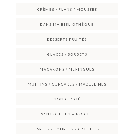
CRÈMES / FLANS / MOUSSES
DANS MA BIBLIOTHÈQUE
DESSERTS FRUITÉS
GLACES / SORBETS
MACARONS / MERINGUES
MUFFINS / CUPCAKES / MADELEINES
NON CLASSÉ
SANS GLUTEN – NO GLU
TARTES / TOURTES / GALETTES