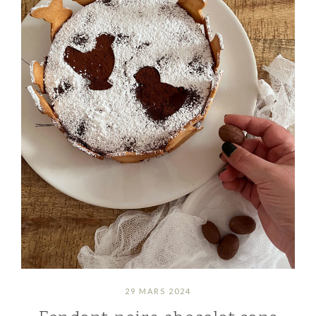
29 MARS 2024