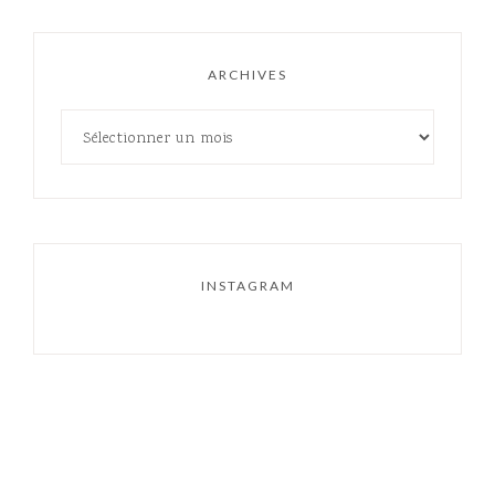
ARCHIVES
INSTAGRAM