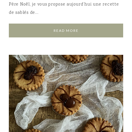
Père Noêl, je vous propose aujourd’hui une recette
de sablés de…
READ MORE