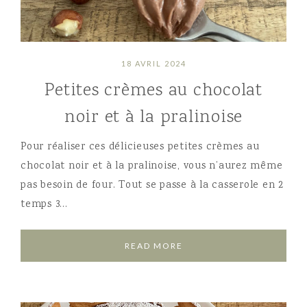
18 AVRIL 2024
Petites crèmes au chocolat
noir et à la pralinoise
Pour réaliser ces délicieuses petites crèmes au
chocolat noir et à la pralinoise, vous n’aurez même
pas besoin de four. Tout se passe à la casserole en 2
temps 3…
READ MORE