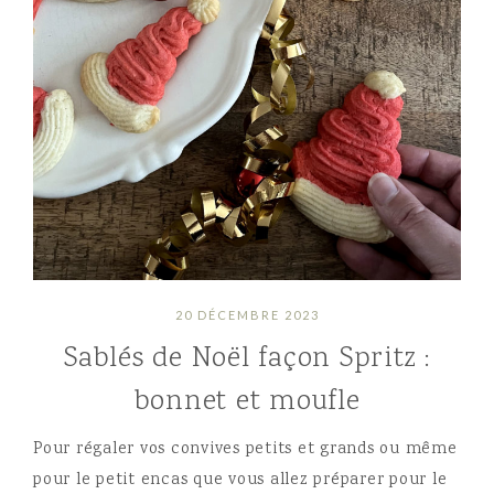
20 DÉCEMBRE 2023
Sablés de Noël façon Spritz :
bonnet et moufle
Pour régaler vos convives petits et grands ou même
pour le petit encas que vous allez préparer pour le