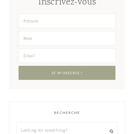
Inscrivez-vous
RECHERCHE