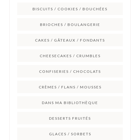
BISCUITS / COOKIES / BOUCHÉES
BRIOCHES / BOULANGERIE
CAKES / GÂTEAUX / FONDANTS
CHEESECAKES / CRUMBLES
CONFISERIES / CHOCOLATS
CRÈMES / FLANS / MOUSSES
DANS MA BIBLIOTHÈQUE
DESSERTS FRUITÉS
GLACES / SORBETS