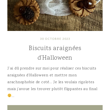
30 OCTOBRE 2023
Biscuits araignées
d’Halloween
J’ai dû prendre sur moi pour réaliser ces biscuits
araignées d’Halloween et mettre mon
arachnophobie de coté… Je les voulais rigolotes
mais j’avoue les trouver plutôt flippantes au final
…