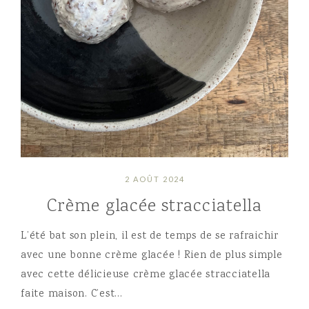
2 AOÛT 2024
Crème glacée stracciatella
L’été bat son plein, il est de temps de se rafraichir
avec une bonne crème glacée ! Rien de plus simple
avec cette délicieuse crème glacée stracciatella
faite maison. C’est…