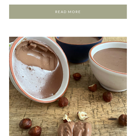
READ MORE