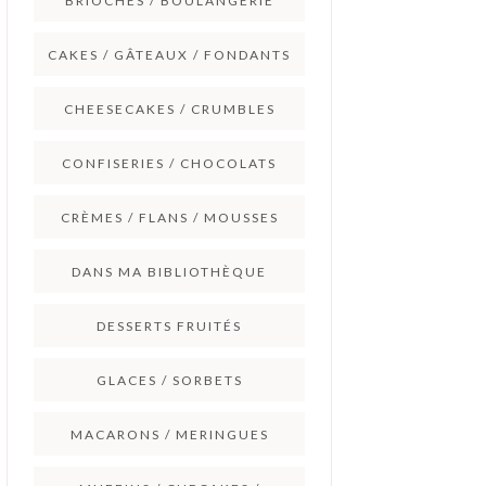
BRIOCHES / BOULANGERIE
CAKES / GÂTEAUX / FONDANTS
CHEESECAKES / CRUMBLES
CONFISERIES / CHOCOLATS
CRÈMES / FLANS / MOUSSES
DANS MA BIBLIOTHÈQUE
DESSERTS FRUITÉS
GLACES / SORBETS
MACARONS / MERINGUES