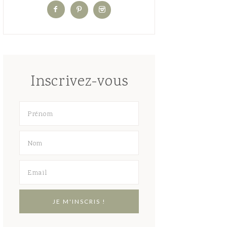
Inscrivez-vous