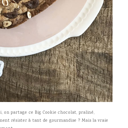
, on partage ce Big Cookie chocolat, praliné,
ment résister à tant de gourmandise ? Mais la vraie