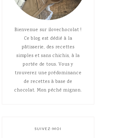
Bienvenue sur ilovechocolat !
Ce blog est dédié à la
pâtisserie, des recettes
simples et sans chichis, à la
portée de tous. Vous y
trouverez une prédominance
de recettes à base de
chocolat. Mon péché mignon.
SUIVEZ-MOI