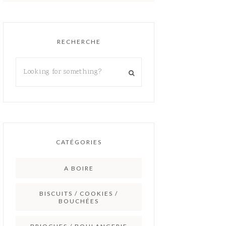
RECHERCHE
CATÉGORIES
A BOIRE
BISCUITS / COOKIES /
BOUCHÉES