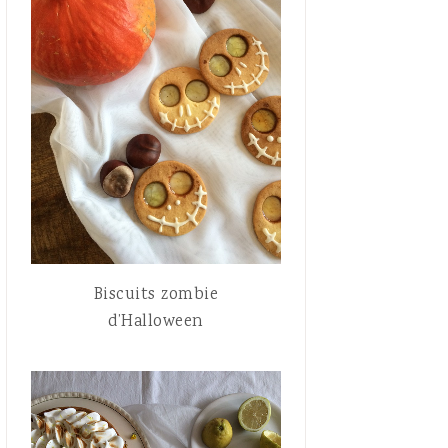
Biscuits zombie
d’Halloween