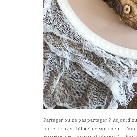
Partager ou ne pas partager ? Aujourd’hui
noisette avec l’élu(e) de son coeur ! Com