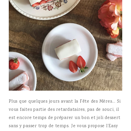
Plus que quelques jours avant la Fête des Mères… Si
vous faites partie des retardataires, pas de souci, il
est encore temps de préparer un bon et joli dessert
sans y passer trop de temps. Je vous propose l’Easy