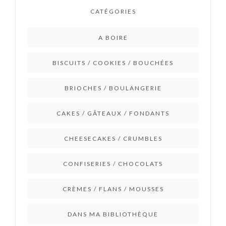
CATÉGORIES
A BOIRE
BISCUITS / COOKIES / BOUCHÉES
BRIOCHES / BOULANGERIE
CAKES / GÂTEAUX / FONDANTS
CHEESECAKES / CRUMBLES
CONFISERIES / CHOCOLATS
CRÈMES / FLANS / MOUSSES
DANS MA BIBLIOTHÈQUE