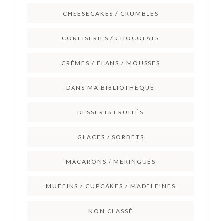
CHEESECAKES / CRUMBLES
CONFISERIES / CHOCOLATS
CRÈMES / FLANS / MOUSSES
DANS MA BIBLIOTHÈQUE
DESSERTS FRUITÉS
GLACES / SORBETS
MACARONS / MERINGUES
MUFFINS / CUPCAKES / MADELEINES
NON CLASSÉ