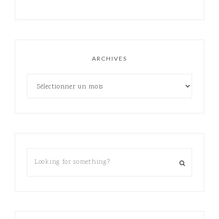
ARCHIVES