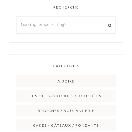
RECHERCHE
CATÉGORIES
A BOIRE
BISCUITS / COOKIES / BOUCHÉES
BRIOCHES / BOULANGERIE
CAKES / GÂTEAUX / FONDANTS