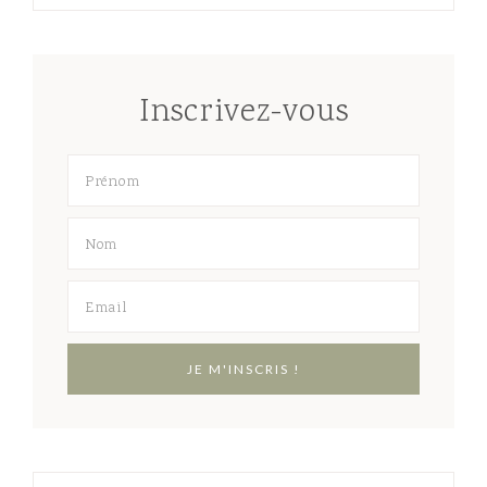
Inscrivez-vous