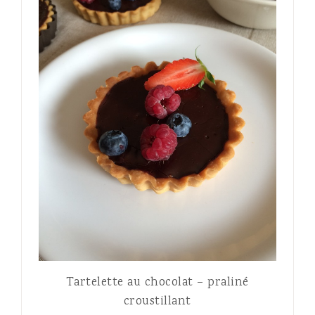
Tartelette au chocolat – praliné
croustillant