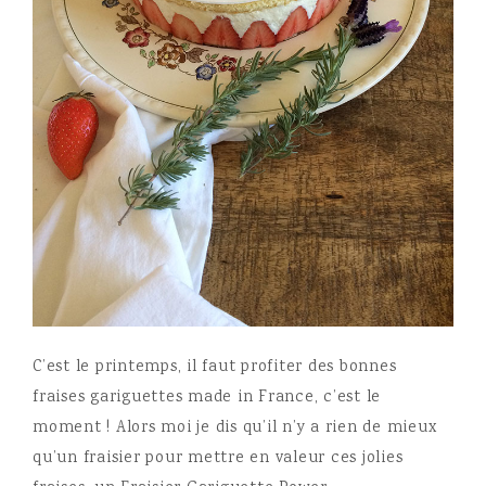
C’est le printemps, il faut profiter des bonnes
fraises gariguettes made in France, c’est le
moment ! Alors moi je dis qu’il n’y a rien de mieux
qu’un fraisier pour mettre en valeur ces jolies