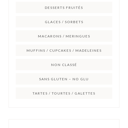
DESSERTS FRUITÉS
GLACES / SORBETS
MACARONS / MERINGUES
MUFFINS / CUPCAKES / MADELEINES
NON CLASSÉ
SANS GLUTEN – NO GLU
TARTES / TOURTES / GALETTES