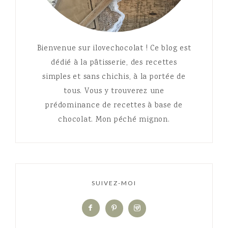
Bienvenue sur ilovechocolat ! Ce blog est
dédié à la pâtisserie, des recettes
simples et sans chichis, à la portée de
tous. Vous y trouverez une
prédominance de recettes à base de
chocolat. Mon péché mignon.
SUIVEZ-MOI