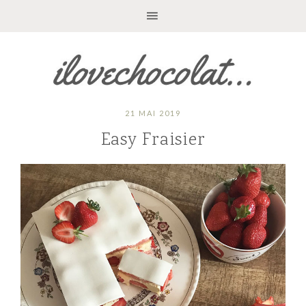
21 MAI 2019
Easy Fraisier