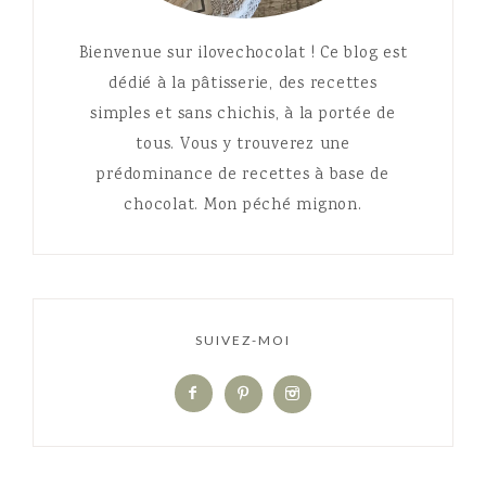
Bienvenue sur ilovechocolat ! Ce blog est
dédié à la pâtisserie, des recettes
simples et sans chichis, à la portée de
tous. Vous y trouverez une
prédominance de recettes à base de
chocolat. Mon péché mignon.
SUIVEZ-MOI