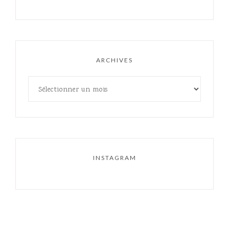
ARCHIVES
INSTAGRAM