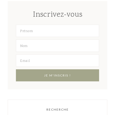
Inscrivez-vous
RECHERCHE