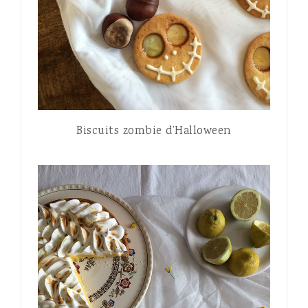
Biscuits zombie d’Halloween