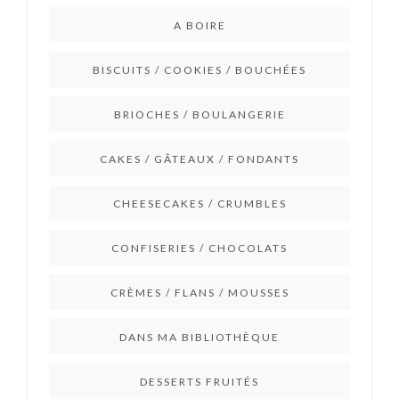
A BOIRE
BISCUITS / COOKIES / BOUCHÉES
BRIOCHES / BOULANGERIE
CAKES / GÂTEAUX / FONDANTS
CHEESECAKES / CRUMBLES
CONFISERIES / CHOCOLATS
CRÈMES / FLANS / MOUSSES
DANS MA BIBLIOTHÈQUE
DESSERTS FRUITÉS