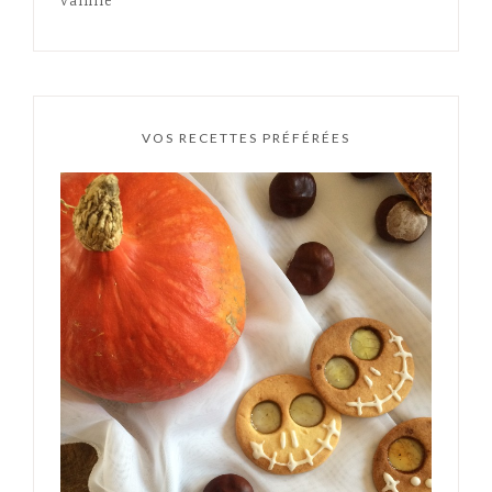
vanille
VOS RECETTES PRÉFÉRÉES