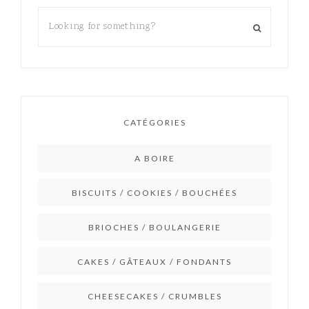
CATÉGORIES
A BOIRE
BISCUITS / COOKIES / BOUCHÉES
BRIOCHES / BOULANGERIE
CAKES / GÂTEAUX / FONDANTS
CHEESECAKES / CRUMBLES