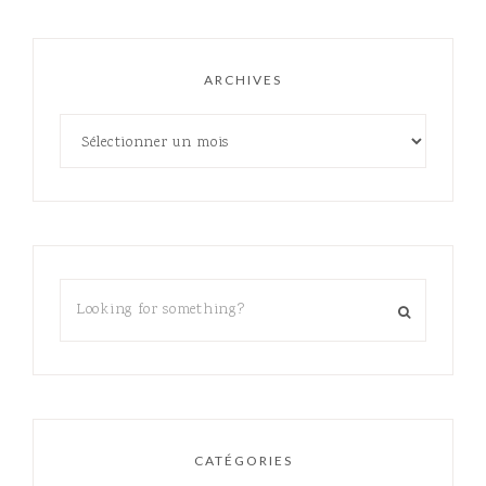
ARCHIVES
CATÉGORIES