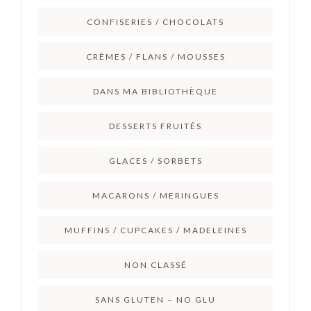
CONFISERIES / CHOCOLATS
CRÈMES / FLANS / MOUSSES
DANS MA BIBLIOTHÈQUE
DESSERTS FRUITÉS
GLACES / SORBETS
MACARONS / MERINGUES
MUFFINS / CUPCAKES / MADELEINES
NON CLASSÉ
SANS GLUTEN – NO GLU