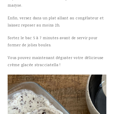
maryse.
Enfin, versez dans un plat allant au congélateur et
laissez reposer au moins 2h.
Sortez le bac 5 à 7 minutes avant de servir pour
former de jolies boules.
Vous pouvez maintenant déguster votre délicieuse
crème glacée stracciatella !