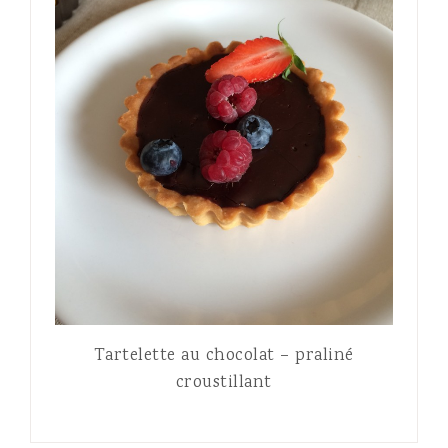
Tartelette au chocolat – praliné
croustillant