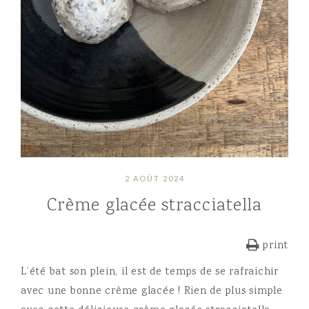
2 AOÛT 2024
Crème glacée stracciatella
print
L’été bat son plein, il est de temps de se rafraichir
avec une bonne crème glacée ! Rien de plus simple