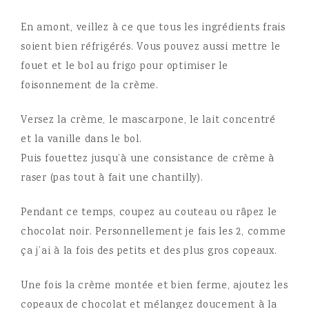
En amont, veillez à ce que tous les ingrédients frais
soient bien réfrigérés. Vous pouvez aussi mettre le
fouet et le bol au frigo pour optimiser le
foisonnement de la crème.
Versez la crème, le mascarpone, le lait concentré
et la vanille dans le bol.
Puis fouettez jusqu’à une consistance de crème à
raser (pas tout à fait une chantilly).
Pendant ce temps, coupez au couteau ou râpez le
chocolat noir. Personnellement je fais les 2, comme
ça j’ai à la fois des petits et des plus gros copeaux.
Une fois la crème montée et bien ferme, ajoutez les
copeaux de chocolat et mélangez doucement à la