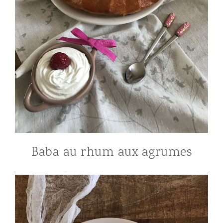
Baba au rhum aux agrumes