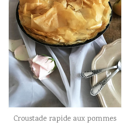
Croustade rapide aux pommes