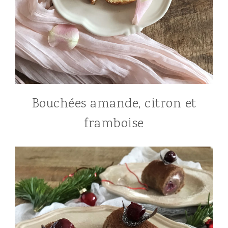
Bouchées amande, citron et
framboise