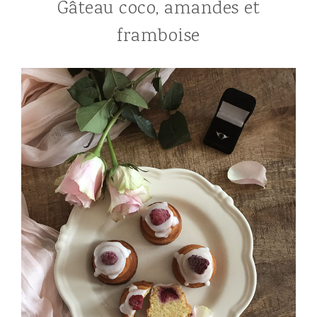
Gâteau coco, amandes et
framboise