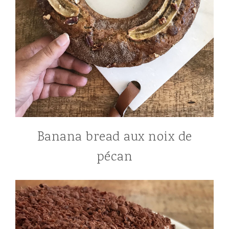
Banana bread aux noix de
pécan