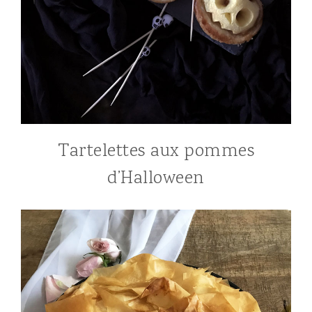
Tartelettes aux pommes
d’Halloween