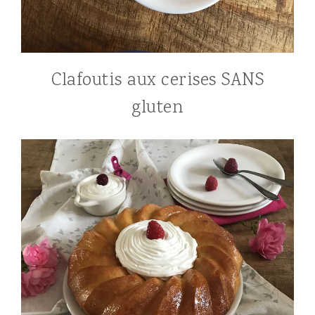
Clafoutis aux cerises SANS
gluten