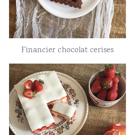
Financier chocolat cerises