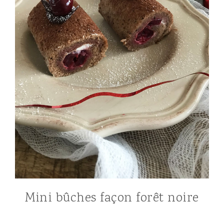
Mini bûches façon forêt noire