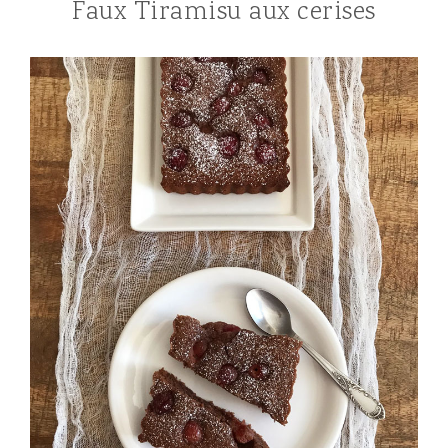
Faux Tiramisu aux cerises