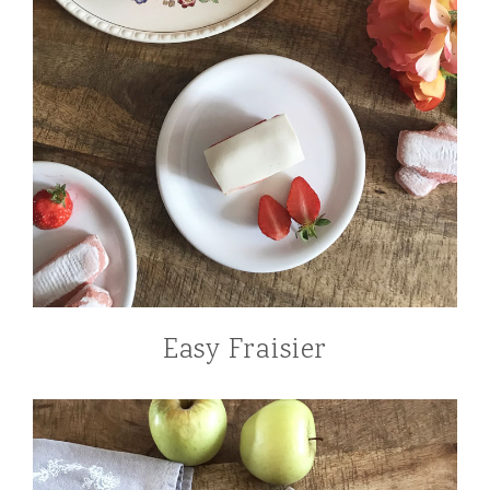
Easy Fraisier