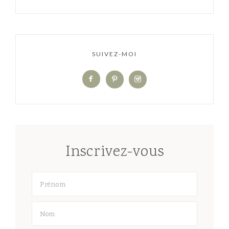
SUIVEZ-MOI
Inscrivez-vous