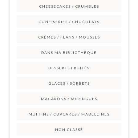
CHEESECAKES / CRUMBLES
CONFISERIES / CHOCOLATS
CRÈMES / FLANS / MOUSSES
DANS MA BIBLIOTHÈQUE
DESSERTS FRUITÉS
GLACES / SORBETS
MACARONS / MERINGUES
MUFFINS / CUPCAKES / MADELEINES
NON CLASSÉ