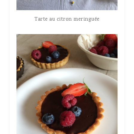
Tarte au citron meringuée