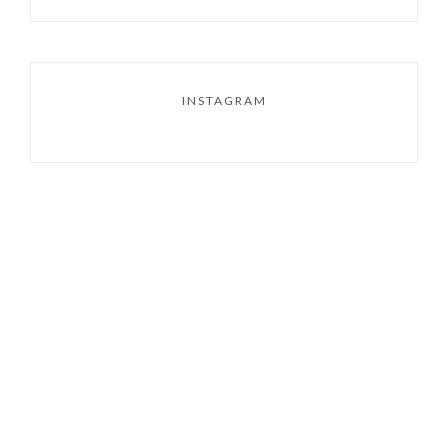
INSTAGRAM