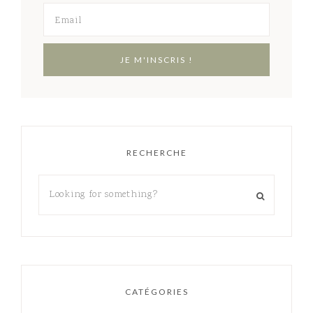
RECHERCHE
CATÉGORIES