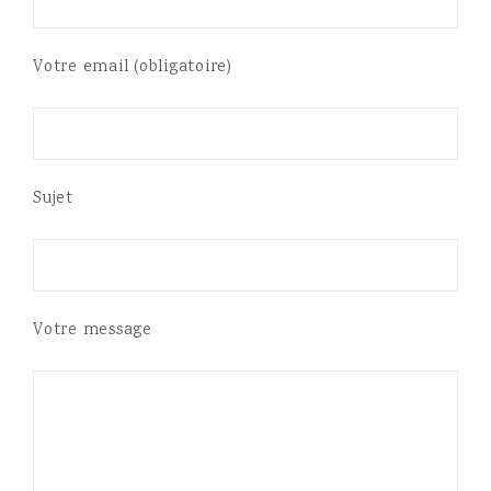
Votre email (obligatoire)
Sujet
Votre message