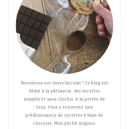
Bienvenue sur ilovechocolat ! Ce blog est
dédié à la pâtisserie, des recettes
simples et sans chichis, à la portée de
tous. Vous y trouverez une
prédominance de recettes à base de
chocolat. Mon péché mignon.