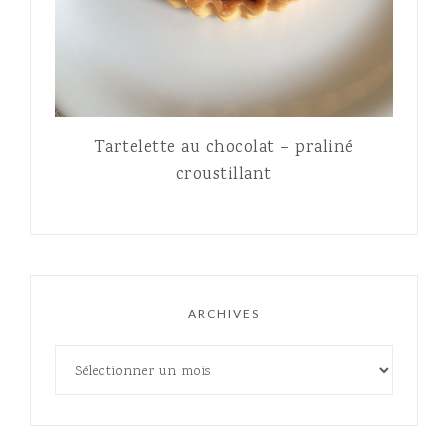
Tartelette au chocolat – praliné
croustillant
ARCHIVES