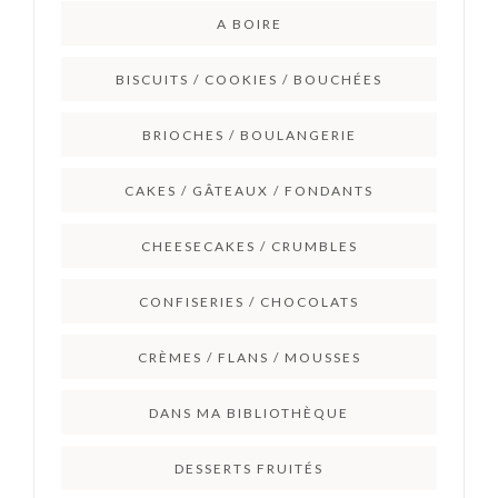
A BOIRE
BISCUITS / COOKIES / BOUCHÉES
BRIOCHES / BOULANGERIE
CAKES / GÂTEAUX / FONDANTS
CHEESECAKES / CRUMBLES
CONFISERIES / CHOCOLATS
CRÈMES / FLANS / MOUSSES
DANS MA BIBLIOTHÈQUE
DESSERTS FRUITÉS