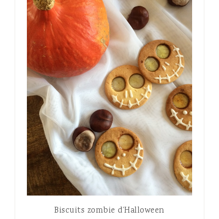
Biscuits zombie d’Halloween