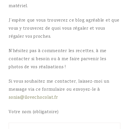
matériel.
J’espère que vous trouverez ce blog agréable et que
vous y trouverez de quoi vous régaler et vous
régaler vos proches.
N’hésitez pas à commenter les recettes, à me
contacter si besoin ou à me faire parvenir les
photos de vos réalisations !
Si vous souhaitez me contacter, laissez-moi un
message via ce formulaire ou envoyez-le à
sonia@ilovechocolat.fr
Votre nom (obligatoire)