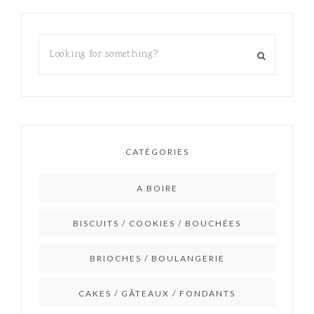
CATÉGORIES
A BOIRE
BISCUITS / COOKIES / BOUCHÉES
BRIOCHES / BOULANGERIE
CAKES / GÂTEAUX / FONDANTS