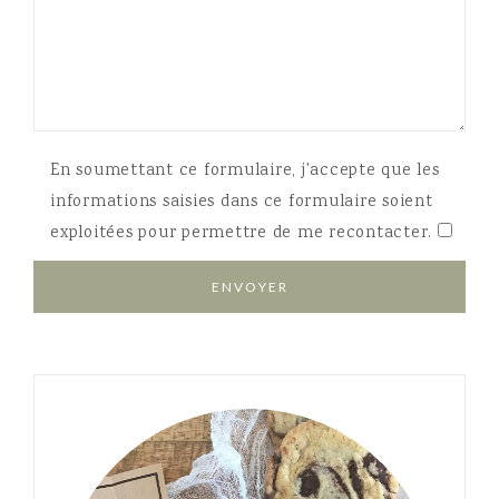
En soumettant ce formulaire, j'accepte que les
informations saisies dans ce formulaire soient
exploitées pour permettre de me recontacter.