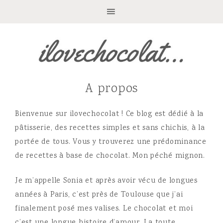
A propos
Bienvenue sur ilovechocolat ! Ce blog est dédié à la
pâtisserie, des recettes simples et sans chichis, à la
portée de tous. Vous y trouverez une prédominance
de recettes à base de chocolat. Mon péché mignon.
Je m’appelle Sonia et après avoir vécu de longues
années à Paris, c’est près de Toulouse que j’ai
finalement posé mes valises. Le chocolat et moi