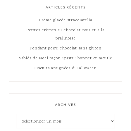
ARTICLES RÉCENTS
Crème glacée stracciatella
Petites crèmes au chocolat noir et à la
pralinoise
Fondant poire chocolat sans gluten
Sablés de Noël façon Spritz : bonnet et moufle
Biscuits araignées d’Halloween
ARCHIVES