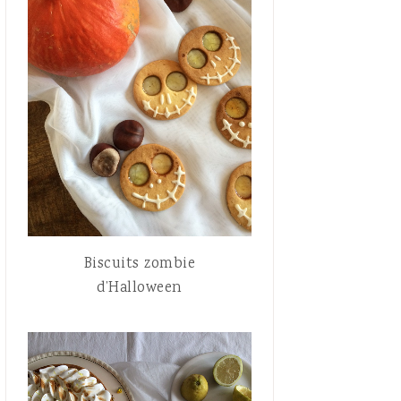
Biscuits zombie
d’Halloween