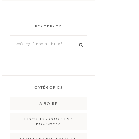
RECHERCHE
CATÉGORIES
A BOIRE
BISCUITS / COOKIES /
BOUCHÉES