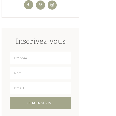
Inscrivez-vous