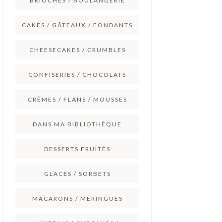
BRIOCHES / BOULANGERIE
CAKES / GÂTEAUX / FONDANTS
CHEESECAKES / CRUMBLES
CONFISERIES / CHOCOLATS
CRÈMES / FLANS / MOUSSES
DANS MA BIBLIOTHÈQUE
DESSERTS FRUITÉS
GLACES / SORBETS
MACARONS / MERINGUES