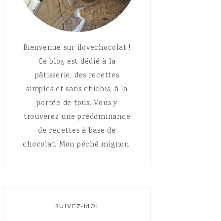
Bienvenue sur ilovechocolat !
Ce blog est dédié à la
pâtisserie, des recettes
simples et sans chichis, à la
portée de tous. Vous y
trouverez une prédominance
de recettes à base de
chocolat. Mon péché mignon.
SUIVEZ-MOI