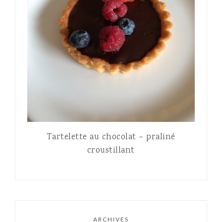
Tartelette au chocolat – praliné
croustillant
ARCHIVES