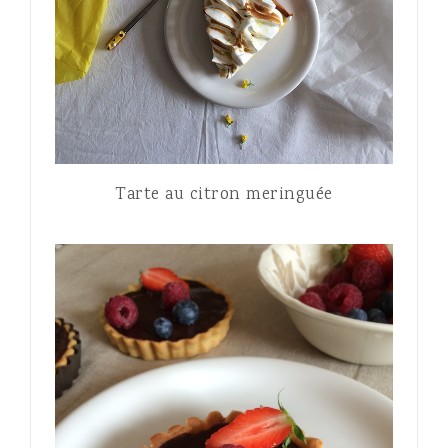
Tarte au citron meringuée