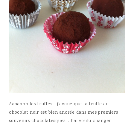
Aaaaahh les truffes… j’avoue que la truffe au
chocolat noir est bien ancrée dans mes premiers
souvenirs chocolatesques… J’ai voulu changer