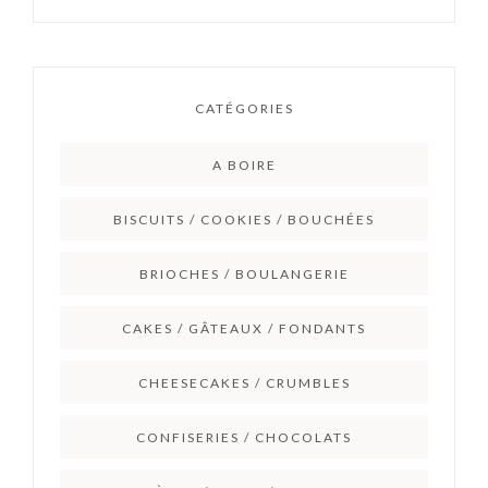
CATÉGORIES
A BOIRE
BISCUITS / COOKIES / BOUCHÉES
BRIOCHES / BOULANGERIE
CAKES / GÂTEAUX / FONDANTS
CHEESECAKES / CRUMBLES
CONFISERIES / CHOCOLATS