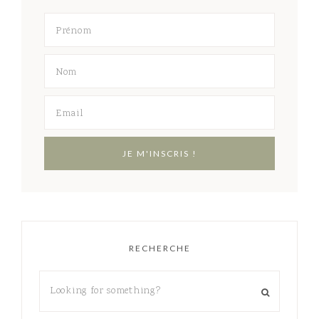
RECHERCHE