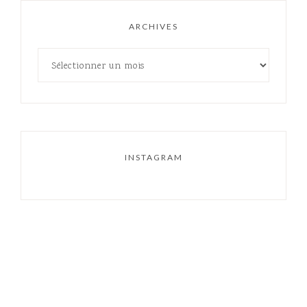
ARCHIVES
INSTAGRAM