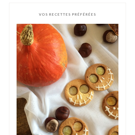
VOS RECETTES PRÉFÉRÉES