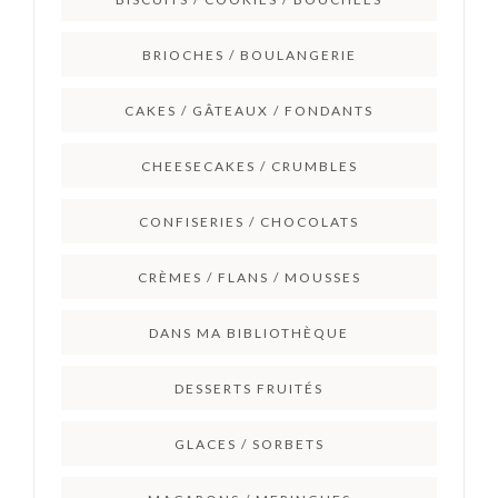
BRIOCHES / BOULANGERIE
CAKES / GÂTEAUX / FONDANTS
CHEESECAKES / CRUMBLES
CONFISERIES / CHOCOLATS
CRÈMES / FLANS / MOUSSES
DANS MA BIBLIOTHÈQUE
DESSERTS FRUITÉS
GLACES / SORBETS