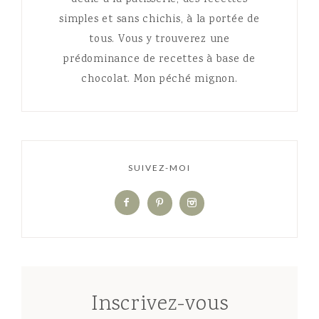
simples et sans chichis, à la portée de
tous. Vous y trouverez une
prédominance de recettes à base de
chocolat. Mon péché mignon.
SUIVEZ-MOI
Inscrivez-vous