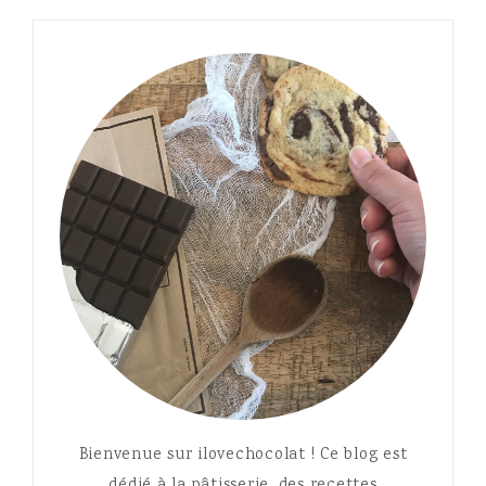
Bienvenue sur ilovechocolat ! Ce blog est
dédié à la pâtisserie, des recettes