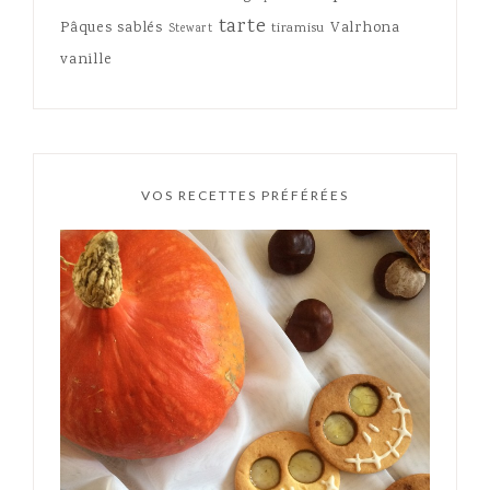
tarte
Pâques
sablés
Valrhona
tiramisu
Stewart
vanille
VOS RECETTES PRÉFÉRÉES