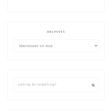
ARCHIVES