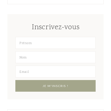
Inscrivez-vous