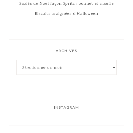
Sablés de Noël façon Spritz : bonnet et moufle
Biscuits araignées d’Halloween
ARCHIVES
INSTAGRAM