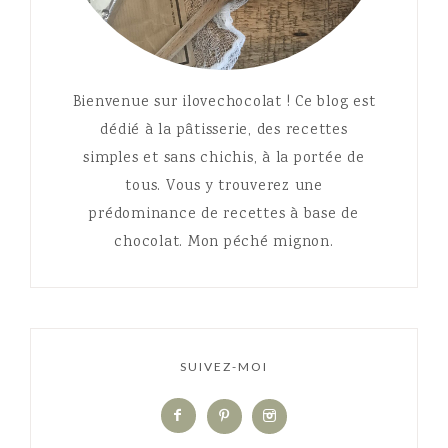
Bienvenue sur ilovechocolat ! Ce blog est
dédié à la pâtisserie, des recettes
simples et sans chichis, à la portée de
tous. Vous y trouverez une
prédominance de recettes à base de
chocolat. Mon péché mignon.
SUIVEZ-MOI