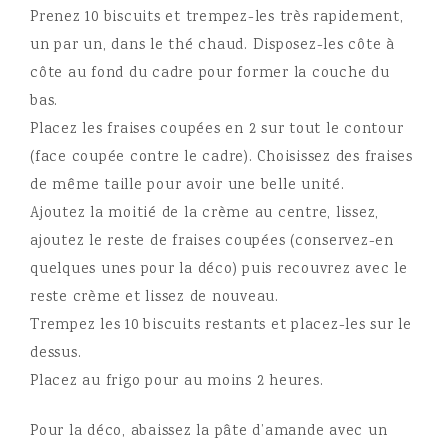
Prenez 10 biscuits et trempez-les très rapidement,
un par un, dans le thé chaud. Disposez-les côte à
côte au fond du cadre pour former la couche du
bas.
Placez les fraises coupées en 2 sur tout le contour
(face coupée contre le cadre). Choisissez des fraises
de même taille pour avoir une belle unité.
Ajoutez la moitié de la crème au centre, lissez,
ajoutez le reste de fraises coupées (conservez-en
quelques unes pour la déco) puis recouvrez avec le
reste crème et lissez de nouveau.
Trempez les 10 biscuits restants et placez-les sur le
dessus.
Placez au frigo pour au moins 2 heures.
Pour la déco, abaissez la pâte d’amande avec un