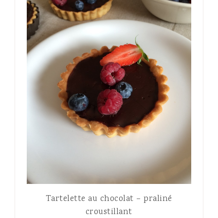
Tartelette au chocolat – praliné
croustillant