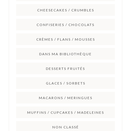
CHEESECAKES / CRUMBLES
CONFISERIES / CHOCOLATS
CRÈMES / FLANS / MOUSSES
DANS MA BIBLIOTHÈQUE
DESSERTS FRUITÉS
GLACES / SORBETS
MACARONS / MERINGUES
MUFFINS / CUPCAKES / MADELEINES
NON CLASSÉ