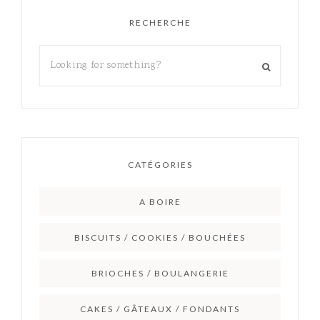
RECHERCHE
CATÉGORIES
A BOIRE
BISCUITS / COOKIES / BOUCHÉES
BRIOCHES / BOULANGERIE
CAKES / GÂTEAUX / FONDANTS