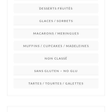
DESSERTS FRUITÉS
GLACES / SORBETS
MACARONS / MERINGUES
MUFFINS / CUPCAKES / MADELEINES
NON CLASSÉ
SANS GLUTEN – NO GLU
TARTES / TOURTES / GALETTES