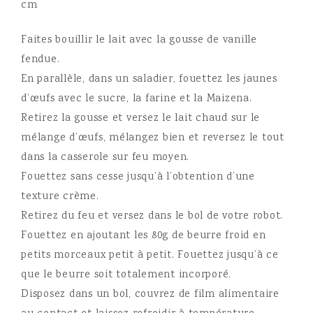
cm
Faites bouillir le lait avec la gousse de vanille
fendue.
En parallèle, dans un saladier, fouettez les jaunes
d’œufs avec le sucre, la farine et la Maizena.
Retirez la gousse et versez le lait chaud sur le
mélange d’œufs, mélangez bien et reversez le tout
dans la casserole sur feu moyen.
Fouettez sans cesse jusqu’à l’obtention d’une
texture crème.
Retirez du feu et versez dans le bol de votre robot.
Fouettez en ajoutant les 80g de beurre froid en
petits morceaux petit à petit. Fouettez jusqu’à ce
que le beurre soit totalement incorporé.
Disposez dans un bol, couvrez de film alimentaire