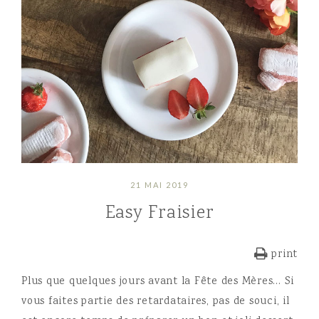
21 MAI 2019
Easy Fraisier
print
Plus que quelques jours avant la Fête des Mères… Si
vous faites partie des retardataires, pas de souci, il