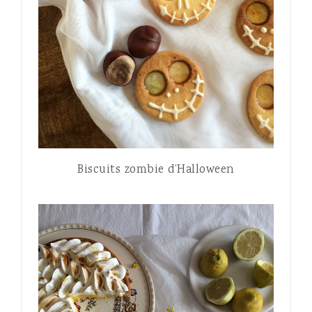
Biscuits zombie d’Halloween