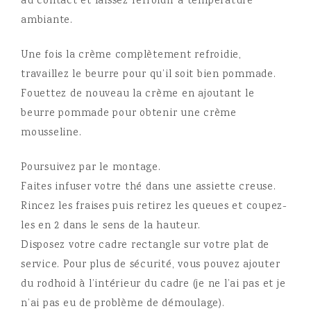
au contact et laissez refroidir à température
ambiante.
Une fois la crème complètement refroidie,
travaillez le beurre pour qu’il soit bien pommade.
Fouettez de nouveau la crème en ajoutant le
beurre pommade pour obtenir une crème
mousseline.
Poursuivez par le montage.
Faites infuser votre thé dans une assiette creuse.
Rincez les fraises puis retirez les queues et coupez-
les en 2 dans le sens de la hauteur.
Disposez votre cadre rectangle sur votre plat de
service. Pour plus de sécurité, vous pouvez ajouter
du rodhoid à l’intérieur du cadre (je ne l’ai pas et je
n’ai pas eu de problème de démoulage).