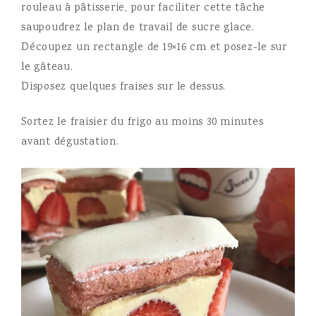
rouleau à pâtisserie, pour faciliter cette tâche
saupoudrez le plan de travail de sucre glace.
Découpez un rectangle de 19×16 cm et posez-le sur
le gâteau.
Disposez quelques fraises sur le dessus.
Sortez le fraisier du frigo au moins 30 minutes
avant dégustation.