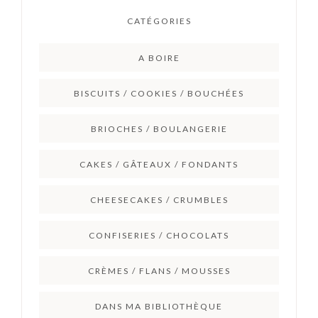
CATÉGORIES
A BOIRE
BISCUITS / COOKIES / BOUCHÉES
BRIOCHES / BOULANGERIE
CAKES / GÂTEAUX / FONDANTS
CHEESECAKES / CRUMBLES
CONFISERIES / CHOCOLATS
CRÈMES / FLANS / MOUSSES
DANS MA BIBLIOTHÈQUE