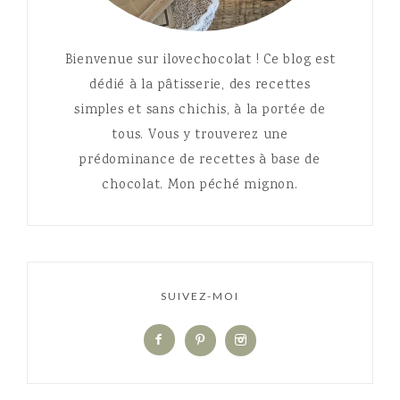
Bienvenue sur ilovechocolat ! Ce blog est
dédié à la pâtisserie, des recettes
simples et sans chichis, à la portée de
tous. Vous y trouverez une
prédominance de recettes à base de
chocolat. Mon péché mignon.
SUIVEZ-MOI