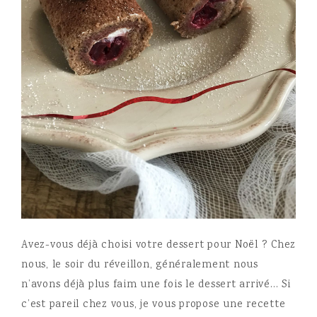
Avez-vous déjà choisi votre dessert pour Noël ? Chez
nous, le soir du réveillon, généralement nous
n’avons déjà plus faim une fois le dessert arrivé… Si
c’est pareil chez vous, je vous propose une recette