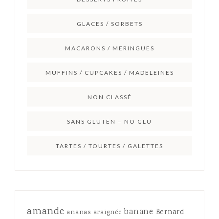
GLACES / SORBETS
MACARONS / MERINGUES
MUFFINS / CUPCAKES / MADELEINES
NON CLASSÉ
SANS GLUTEN – NO GLU
TARTES / TOURTES / GALETTES
amande
banane
Bernard
ananas
araignée