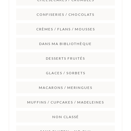
CONFISERIES / CHOCOLATS
CRÈMES / FLANS / MOUSSES
DANS MA BIBLIOTHÈQUE
DESSERTS FRUITÉS
GLACES / SORBETS
MACARONS / MERINGUES
MUFFINS / CUPCAKES / MADELEINES
NON CLASSÉ