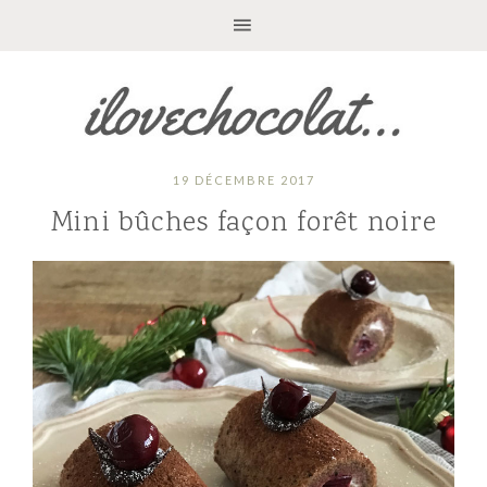
19 DÉCEMBRE 2017
Mini bûches façon forêt noire