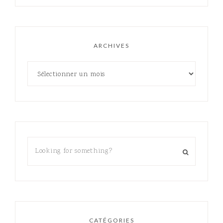
ARCHIVES
CATÉGORIES