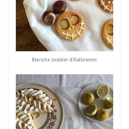
Biscuits zombie d’Halloween