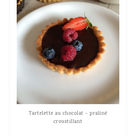
Tartelette au chocolat – praliné
croustillant