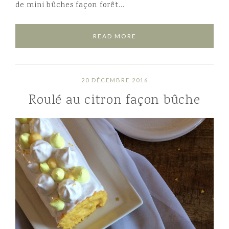
de mini bûches façon forêt…
READ MORE
20 DÉCEMBRE 2016
Roulé au citron façon bûche