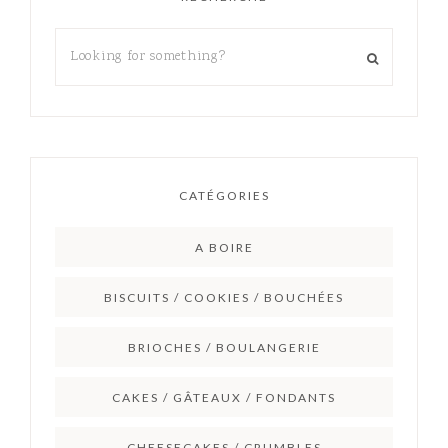
CATÉGORIES
A BOIRE
BISCUITS / COOKIES / BOUCHÉES
BRIOCHES / BOULANGERIE
CAKES / GÂTEAUX / FONDANTS
CHEESECAKES / CRUMBLES