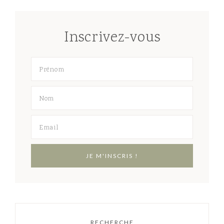
Inscrivez-vous
RECHERCHE