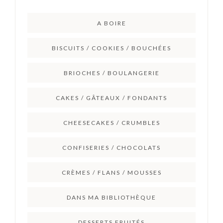
A BOIRE
BISCUITS / COOKIES / BOUCHÉES
BRIOCHES / BOULANGERIE
CAKES / GÂTEAUX / FONDANTS
CHEESECAKES / CRUMBLES
CONFISERIES / CHOCOLATS
CRÈMES / FLANS / MOUSSES
DANS MA BIBLIOTHÈQUE
DESSERTS FRUITÉS