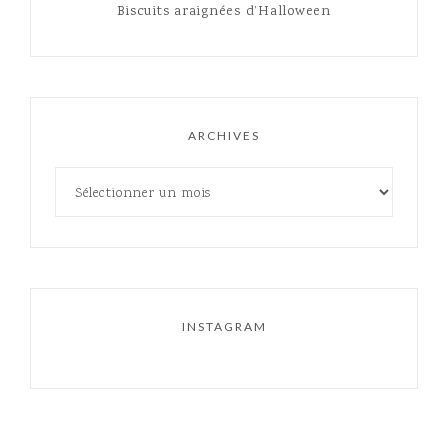
Biscuits araignées d’Halloween
ARCHIVES
INSTAGRAM