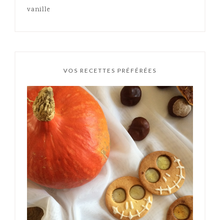
vanille
VOS RECETTES PRÉFÉRÉES