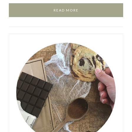
READ MORE