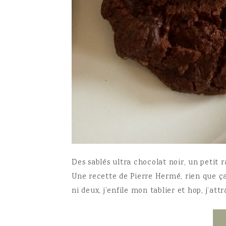
Des sablés ultra chocolat noir, un petit 
Une recette de Pierre Hermé, rien que ç
ni deux, j’enfile mon tablier et hop, j’at