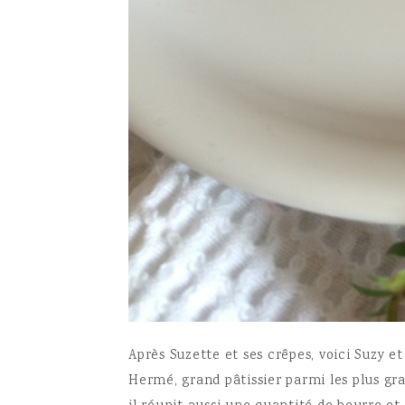
Après Suzette et ses crêpes, voici Suzy et
Hermé, grand pâtissier parmi les plus gr