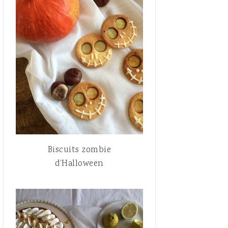
Biscuits zombie
d’Halloween