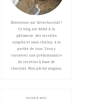
Bienvenue sur ilovechocolat !
Ce blog est dédié à la
pâtisserie, des recettes
simples et sans chichis, à la
portée de tous. Vous y
trouverez une prédominance
de recettes à base de
chocolat. Mon péché mignon.
SUIVEZ-MOI