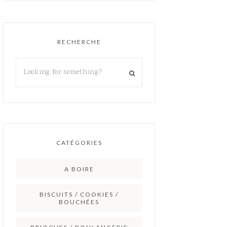
RECHERCHE
CATÉGORIES
A BOIRE
BISCUITS / COOKIES /
BOUCHÉES