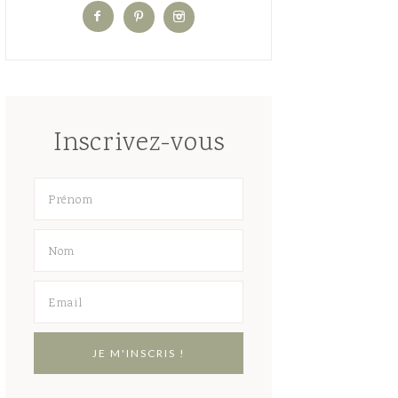
Inscrivez-vous