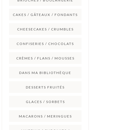
BRIOCHES / BOULANGERIE
CAKES / GÂTEAUX / FONDANTS
CHEESECAKES / CRUMBLES
CONFISERIES / CHOCOLATS
CRÈMES / FLANS / MOUSSES
DANS MA BIBLIOTHÈQUE
DESSERTS FRUITÉS
GLACES / SORBETS
MACARONS / MERINGUES