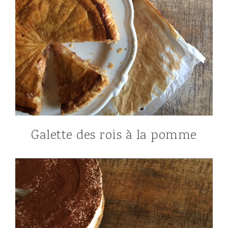
Galette des rois à la pomme