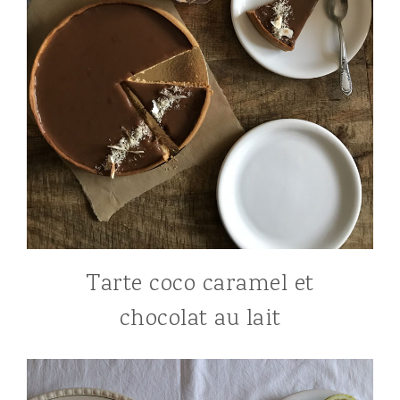
Tarte coco caramel et
chocolat au lait