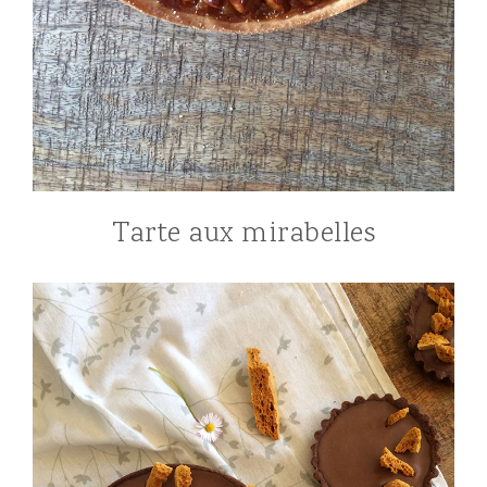
Tarte aux mirabelles