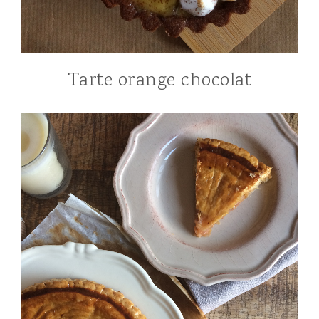
Tarte orange chocolat