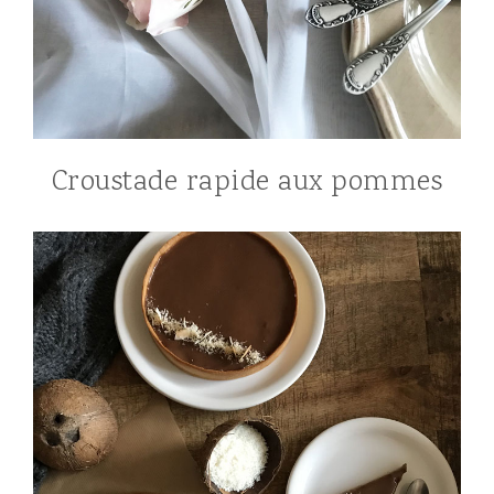
Croustade rapide aux pommes