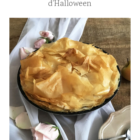
d’Halloween