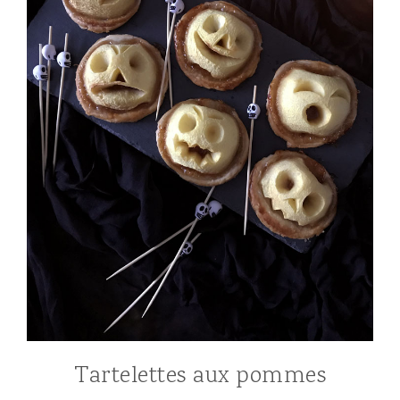
Tartelettes aux pommes