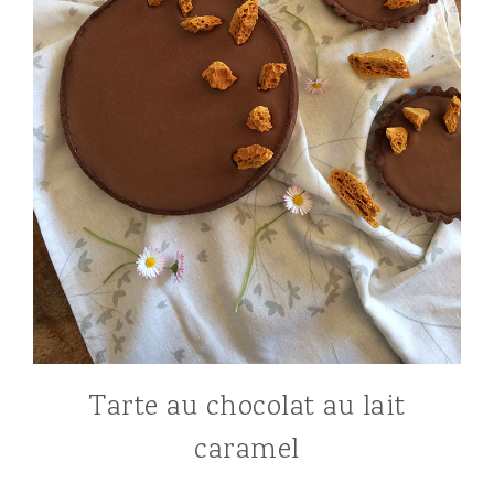
Tarte au chocolat au lait
caramel