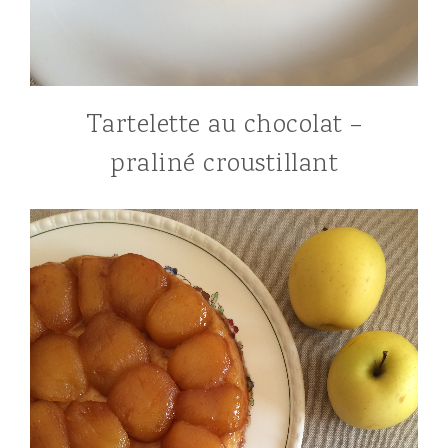
Tartelette au chocolat –
praliné croustillant