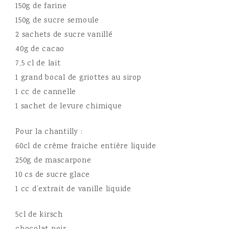
150g de farine
150g de sucre semoule
2 sachets de sucre vanillé
40g de cacao
7,5 cl de lait
1 grand bocal de griottes au sirop
1 cc de cannelle
1 sachet de levure chimique
Pour la chantilly :
60cl de crème fraiche entière liquide
250g de mascarpone
10 cs de sucre glace
1 cc d’extrait de vanille liquide
5cl de kirsch