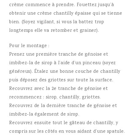
crème commence à prendre. Fouettez jusqu’à
obtenir une crème chantilly épaisse qui se tienne
bien. (Soyez vigilant, si vous la battez trop
longtemps elle va retomber et grainer).
Pour le montage :
Prenez une première tranche de génoise et
imbibez-la de sirop à l’aide d’un pinceau (soyez
généreux). Étalez une bonne couche de chantilly
puis déposez des griottes sur toute la surface.
Recouvrez avec la 2e tranche de génoise et
recommencez : sirop, chantilly, griottes.
Recouvrez de la dernière tranche de génoise et
imbibez-la également de sirop.
Recouvrez ensuite tout le gâteau de chantilly, y
compris sur les côtés en vous aidant d’une spatule.