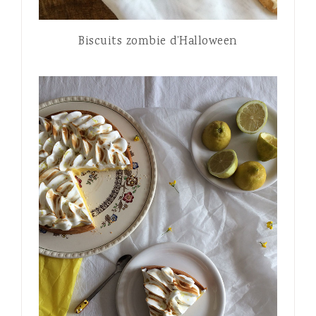
Biscuits zombie d’Halloween