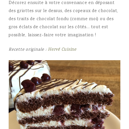
Décorez ensuite à votre convenance en déposant
des griottes sur le dessus, des copeaux de chocolat,
des traits de chocolat fondu (comme moi) ou des
gros éclats de chocolat sur les côtés… tout est
possible, laissez-faire votre imagination !
Recette originale :
Hervé Cuisine