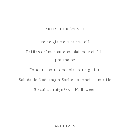
ARTICLES RÉCENTS
Crème glacée stracciatella
Petites crèmes au chocolat noir et à la
pralinoise
Fondant poire chocolat sans gluten
Sablés de Noël façon Spritz : bonnet et moufle
Biscuits araignées d’Halloween
ARCHIVES