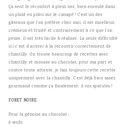
Ça sent le réconfort à plein nez, bien enroulé dans
un plaid en pilou sur le canapé ! C’est un des
gâteaux que l’on préfère chez moi, il est moelleux,
crémeux et fruité
et contrairement à ce que l’on
pense, il est très facile à réaliser. La seule difficulté
ici c’est d’arriver à la recouvrir correctement de
chantilly. On trouve beaucoup de recettes avec
chantilly et mousse au chocolat, pour ma part et
contre toute attente, je fais toujours cette recette
uniquement avec la chantilly. C’est déjà bien assez
gourmand comme ça finalement. A vos spatules !
FORET NOIRE
Pour la génoise au chocolat :
6 œufs