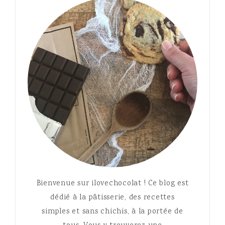
Bienvenue sur ilovechocolat ! Ce blog est
dédié à la pâtisserie, des recettes
simples et sans chichis, à la portée de