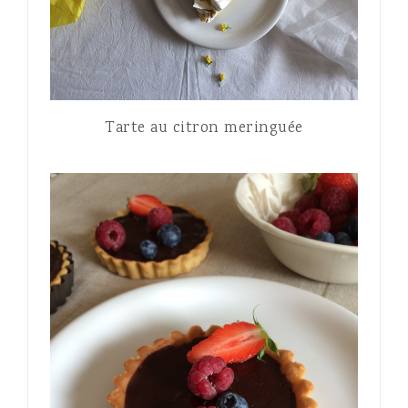
Tarte au citron meringuée