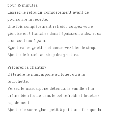
pour 35 minutes.
Laissez-le refroidir complètement avant de
poursuivre la recette.
Une fois complètement refroidi, coupez votre
génoise en 3 tranches dans l’épaisseur, aidez-vous
d’un couteau à pain.
Égouttez les griottes et conservez bien le sirop.
Ajoutez le kirsch au sirop des griottes.
Préparez la chantilly :
Détendre le mascarpone au fouet ou à la
fourchette.
Versez le mascarpone détendu, la vanille et la
crème bien froide dans le bol refroidi et fouettez
rapidement.
Ajouter le sucre glace petit à petit une fois que la