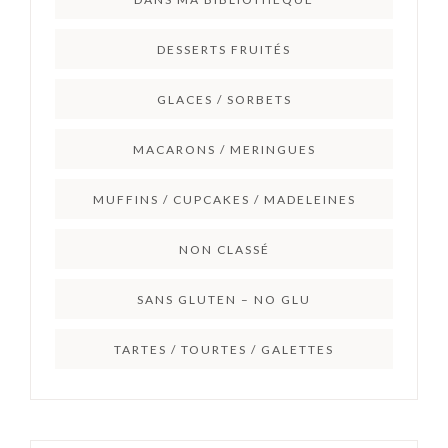
DESSERTS FRUITÉS
GLACES / SORBETS
MACARONS / MERINGUES
MUFFINS / CUPCAKES / MADELEINES
NON CLASSÉ
SANS GLUTEN – NO GLU
TARTES / TOURTES / GALETTES