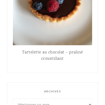
Tartelette au chocolat – praliné
croustillant
ARCHIVES