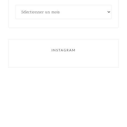
INSTAGRAM