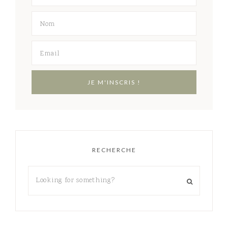
RECHERCHE