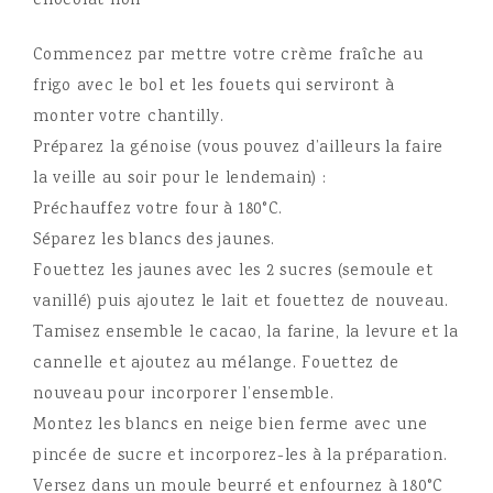
chocolat noir
Commencez par mettre votre crème fraîche au
frigo avec le bol et les fouets qui serviront à
monter votre chantilly.
Préparez la génoise (vous pouvez d’ailleurs la faire
la veille au soir pour le lendemain) :
Préchauffez votre four à 180°C.
Séparez les blancs des jaunes.
Fouettez les jaunes avec les 2 sucres (semoule et
vanillé) puis ajoutez le lait et fouettez de nouveau.
Tamisez ensemble le cacao, la farine, la levure et la
cannelle et ajoutez au mélange. Fouettez de
nouveau pour incorporer l’ensemble.
Montez les blancs en neige bien ferme avec une
pincée de sucre et incorporez-les à la préparation.
Versez dans un moule beurré et enfournez à 180°C