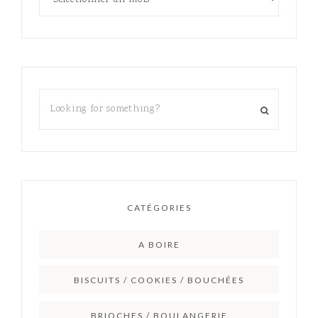
CATÉGORIES
A BOIRE
BISCUITS / COOKIES / BOUCHÉES
BRIOCHES / BOULANGERIE