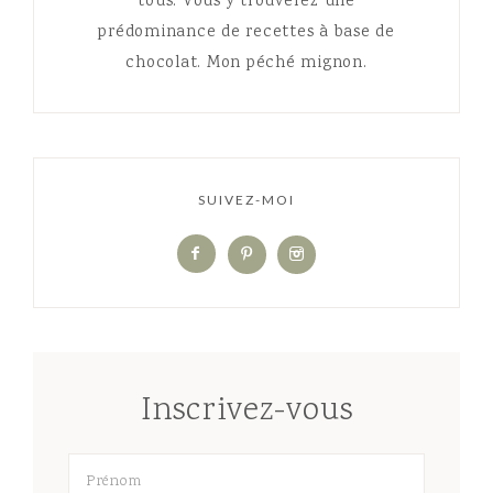
tous. Vous y trouverez une
prédominance de recettes à base de
chocolat. Mon péché mignon.
SUIVEZ-MOI
Inscrivez-vous