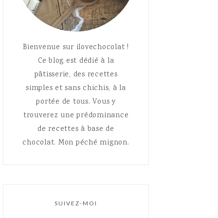
Bienvenue sur ilovechocolat !
Ce blog est dédié à la
pâtisserie, des recettes
simples et sans chichis, à la
portée de tous. Vous y
trouverez une prédominance
de recettes à base de
chocolat. Mon péché mignon.
SUIVEZ-MOI