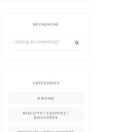
RECHERCHE
CATÉGORIES
A BOIRE
BISCUITS / COOKIES /
BOUCHÉES