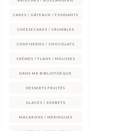
BRIOCHES / BOULANGERIE
CAKES / GÂTEAUX / FONDANTS
CHEESECAKES / CRUMBLES
CONFISERIES / CHOCOLATS
CRÈMES / FLANS / MOUSSES
DANS MA BIBLIOTHÈQUE
DESSERTS FRUITÉS
GLACES / SORBETS
MACARONS / MERINGUES