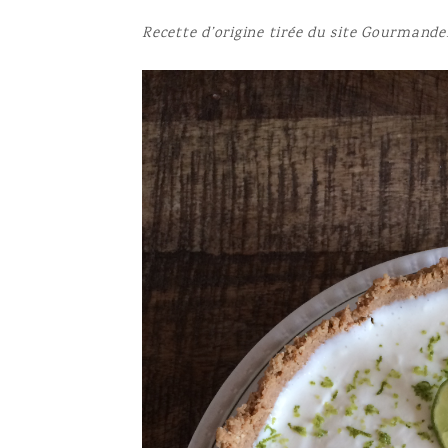
Recette d’origine tirée du site Gourmande