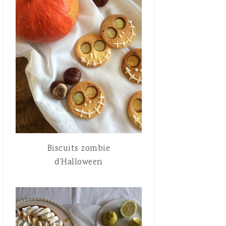
Biscuits zombie
d’Halloween