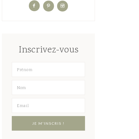
Inscrivez-vous