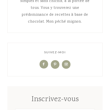
simples et sans chichis, à la portée de
tous. Vous y trouverez une
prédominance de recettes à base de
chocolat. Mon péché mignon.
SUIVEZ-MOI
Inscrivez-vous