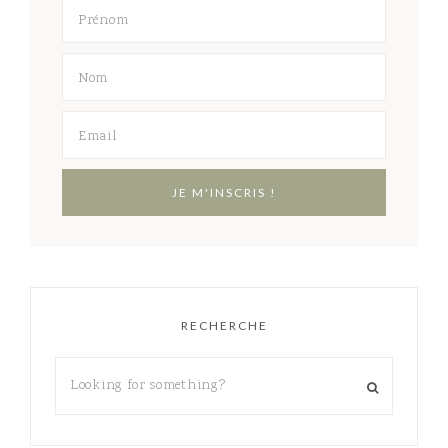
RECHERCHE