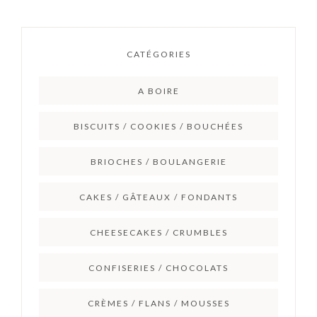
CATÉGORIES
A BOIRE
BISCUITS / COOKIES / BOUCHÉES
BRIOCHES / BOULANGERIE
CAKES / GÂTEAUX / FONDANTS
CHEESECAKES / CRUMBLES
CONFISERIES / CHOCOLATS
CRÈMES / FLANS / MOUSSES