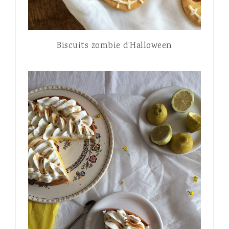
Biscuits zombie d’Halloween