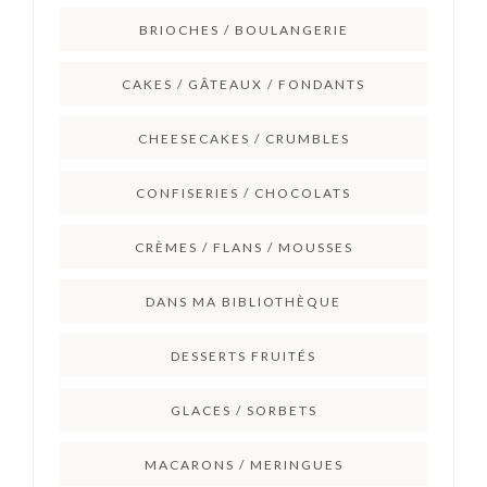
BRIOCHES / BOULANGERIE
CAKES / GÂTEAUX / FONDANTS
CHEESECAKES / CRUMBLES
CONFISERIES / CHOCOLATS
CRÈMES / FLANS / MOUSSES
DANS MA BIBLIOTHÈQUE
DESSERTS FRUITÉS
GLACES / SORBETS
MACARONS / MERINGUES