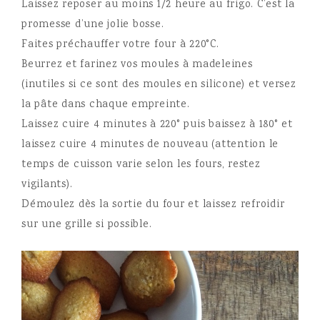
Laissez reposer au moins 1/2 heure au frigo. C’est la
promesse d’une jolie bosse.
Faites préchauffer votre four à 220°C.
Beurrez et farinez vos moules à madeleines
(inutiles si ce sont des moules en silicone) et versez
la pâte dans chaque empreinte.
Laissez cuire 4 minutes à 220° puis baissez à 180° et
laissez cuire 4 minutes de nouveau (attention le
temps de cuisson varie selon les fours, restez
vigilants).
Démoulez dès la sortie du four et laissez refroidir
sur une grille si possible.