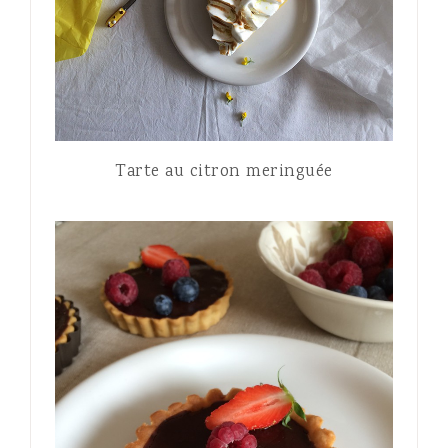
Tarte au citron meringuée