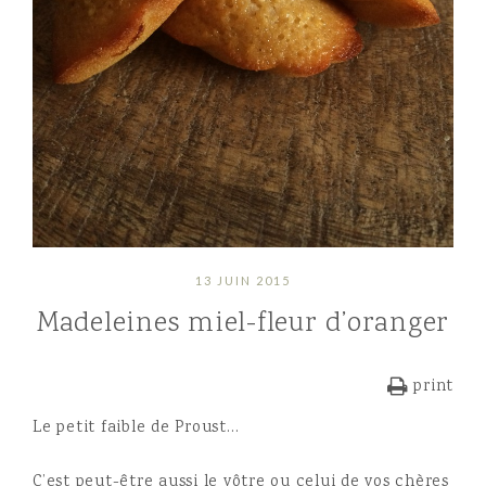
13 JUIN 2015
Madeleines miel-fleur d’oranger
print
Le petit faible de Proust…
C’est peut-être aussi le vôtre ou celui de vos chères