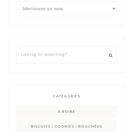
CATÉGORIES
A BOIRE
BISCUITS / COOKIES / BOUCHÉES