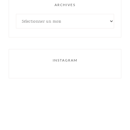
ARCHIVES
INSTAGRAM