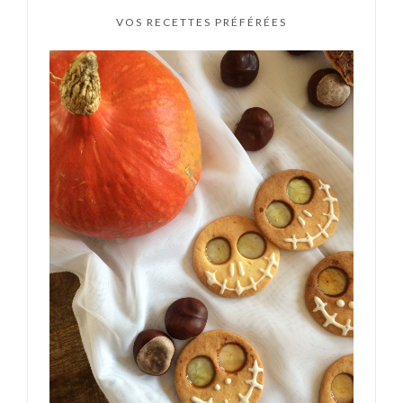
VOS RECETTES PRÉFÉRÉES