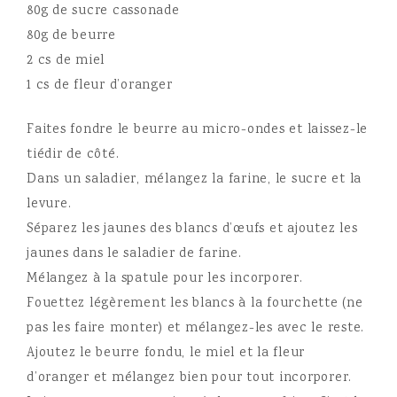
80g de sucre cassonade
80g de beurre
2 cs de miel
1 cs de fleur d’oranger
Faites fondre le beurre au micro-ondes et laissez-le
tiédir de côté.
Dans un saladier, mélangez la farine, le sucre et la
levure.
Séparez les jaunes des blancs d’œufs et ajoutez les
jaunes dans le saladier de farine.
Mélangez à la spatule pour les incorporer.
Fouettez légèrement les blancs à la fourchette (ne
pas les faire monter) et mélangez-les avec le reste.
Ajoutez le beurre fondu, le miel et la fleur
d’oranger et mélangez bien pour tout incorporer.