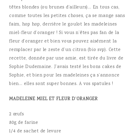
têtes blondes (ou brunes d’ailleurs)… En tous cas,
comme toutes les petites choses, ça se mange sans
faim
, hop hop, derrière le goulot les madeleines
miel-fleur d’oranger ! Si vous n’êtes pas fan de la
fleur d’oranger et bien vous pouvez aisément la
remplacer par le zeste d’un citron (bio svp). Cette
recette, donnée par une amie, est tirée du livre de
Sophie Dudemaine. J’avais testé les bons cakes de
Sophie, et bien pour les madeleines ça s’annonce
bien… elles sont super bonnes. A vos spatules !
MADELEINE MIEL ET FLEUR D’ORANGER
2 œufs
80g de farine
1/4 de sachet de levure