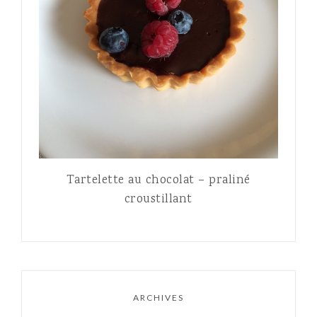
Tartelette au chocolat – praliné
croustillant
ARCHIVES