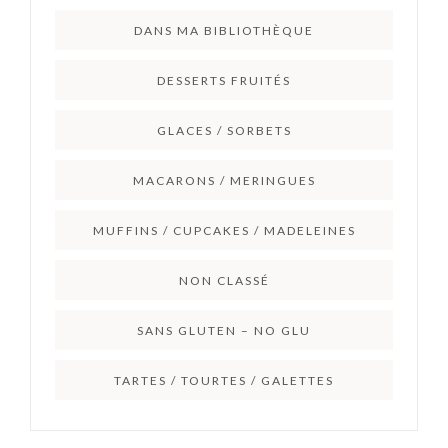
DANS MA BIBLIOTHÈQUE
DESSERTS FRUITÉS
GLACES / SORBETS
MACARONS / MERINGUES
MUFFINS / CUPCAKES / MADELEINES
NON CLASSÉ
SANS GLUTEN – NO GLU
TARTES / TOURTES / GALETTES