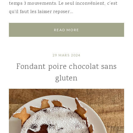
temps 3 mouvements. Le seul inconvénient, c’est
qu’il faut les laisser reposer…
READ MORE
29 MARS 2024
Fondant poire chocolat sans
gluten