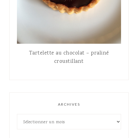
Tartelette au chocolat – praliné
croustillant
ARCHIVES