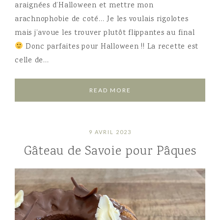
araignées d’Halloween et mettre mon
arachnophobie de coté… Je les voulais rigolotes
mais j’avoue les trouver plutôt flippantes au final
Donc parfaites pour Halloween !! La recette est
celle de…
READ MORE
9 AVRIL 2023
Gâteau de Savoie pour Pâques