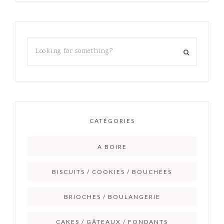
CATÉGORIES
A BOIRE
BISCUITS / COOKIES / BOUCHÉES
BRIOCHES / BOULANGERIE
CAKES / GÂTEAUX / FONDANTS