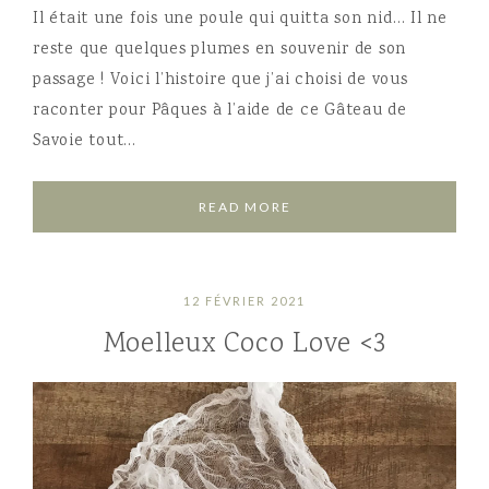
Il était une fois une poule qui quitta son nid… Il ne
reste que quelques plumes en souvenir de son
passage ! Voici l’histoire que j’ai choisi de vous
raconter pour Pâques à l’aide de ce Gâteau de
Savoie tout…
READ MORE
12 FÉVRIER 2021
Moelleux Coco Love <3