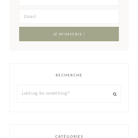
RECHERCHE
CATÉGORIES