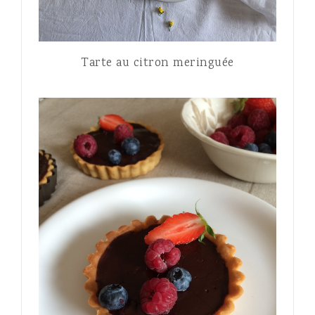
Tarte au citron meringuée