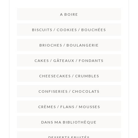
A BOIRE
BISCUITS / COOKIES / BOUCHÉES
BRIOCHES / BOULANGERIE
CAKES / GÂTEAUX / FONDANTS
CHEESECAKES / CRUMBLES
CONFISERIES / CHOCOLATS
CRÈMES / FLANS / MOUSSES
DANS MA BIBLIOTHÈQUE
DESSERTS FRUITÉS