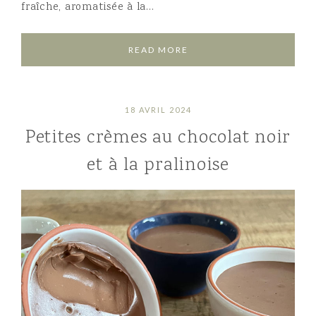
fraîche, aromatisée à la…
READ MORE
18 AVRIL 2024
Petites crèmes au chocolat noir
et à la pralinoise