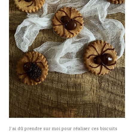
J’ai dû prendre sur moi pour réaliser ces biscuits