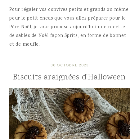
Pour régaler vos convives petits et grands ou même
pour le petit encas que vous allez préparer pour le
Père Noêl, je vous propose aujourd’hui une recette
de sablés de Noël façon Spritz, en forme de bonnet
et de moufle.
30 OCTOBRE 2023
Biscuits araignées d’Halloween