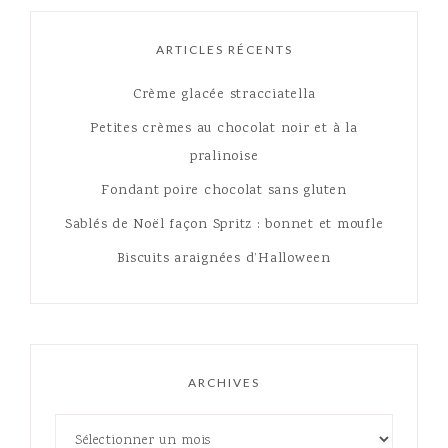
ARTICLES RÉCENTS
Crème glacée stracciatella
Petites crèmes au chocolat noir et à la
pralinoise
Fondant poire chocolat sans gluten
Sablés de Noël façon Spritz : bonnet et moufle
Biscuits araignées d’Halloween
ARCHIVES