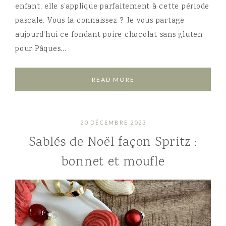
enfant, elle s’applique parfaitement à cette période
pascale. Vous la connaissez ? Je vous partage
aujourd’hui ce fondant poire chocolat sans gluten
pour Pâques…
READ MORE
20 DÉCEMBRE 2023
Sablés de Noël façon Spritz :
bonnet et moufle