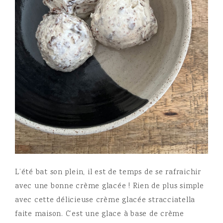
L’été bat son plein, il est de temps de se rafraichir
avec une bonne crème glacée ! Rien de plus simple
avec cette délicieuse crème glacée stracciatella
faite maison. C’est une glace à base de crème