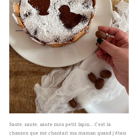
Saute, saute, saute mon petit lapin… C’est la
chanson que me chantait ma maman quand j’étais