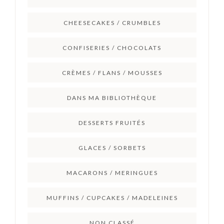
CHEESECAKES / CRUMBLES
CONFISERIES / CHOCOLATS
CRÈMES / FLANS / MOUSSES
DANS MA BIBLIOTHÈQUE
DESSERTS FRUITÉS
GLACES / SORBETS
MACARONS / MERINGUES
MUFFINS / CUPCAKES / MADELEINES
NON CLASSÉ