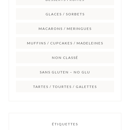
GLACES / SORBETS
MACARONS / MERINGUES
MUFFINS / CUPCAKES / MADELEINES
NON CLASSÉ
SANS GLUTEN – NO GLU
TARTES / TOURTES / GALETTES
ÉTIQUETTES