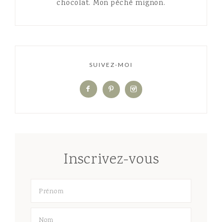
chocolat. Mon péché mignon.
SUIVEZ-MOI
Inscrivez-vous