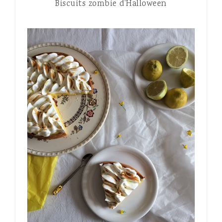
Biscuits zombie d’Halloween