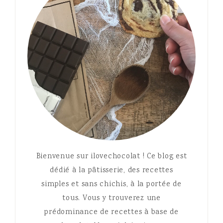
Bienvenue sur ilovechocolat ! Ce blog est
dédié à la pâtisserie, des recettes
simples et sans chichis, à la portée de
tous. Vous y trouverez une
prédominance de recettes à base de