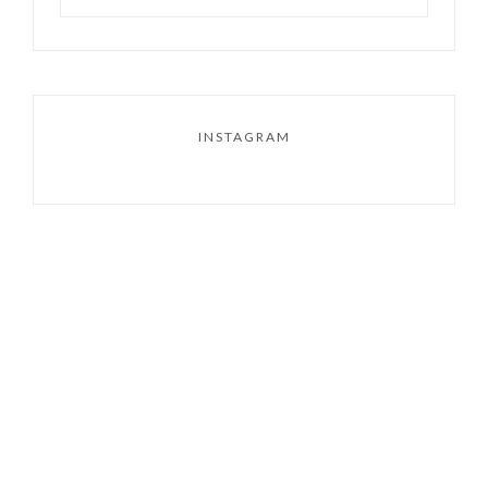
INSTAGRAM