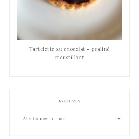
Tartelette au chocolat – praliné
croustillant
ARCHIVES