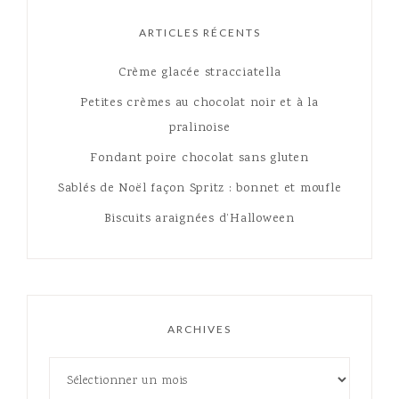
ARTICLES RÉCENTS
Crème glacée stracciatella
Petites crèmes au chocolat noir et à la
pralinoise
Fondant poire chocolat sans gluten
Sablés de Noël façon Spritz : bonnet et moufle
Biscuits araignées d’Halloween
ARCHIVES