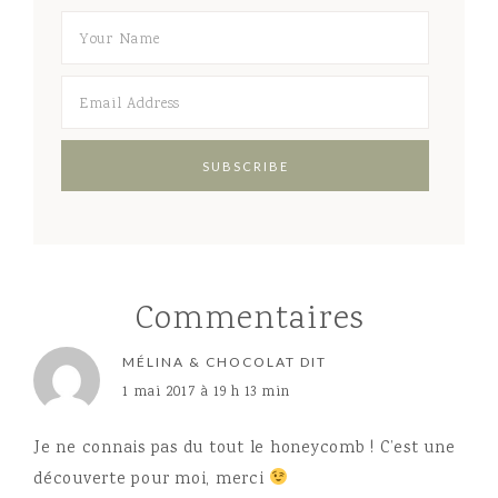
Commentaires
MÉLINA & CHOCOLAT
DIT
1 mai 2017 à 19 h 13 min
Je ne connais pas du tout le honeycomb ! C’est une
découverte pour moi, merci