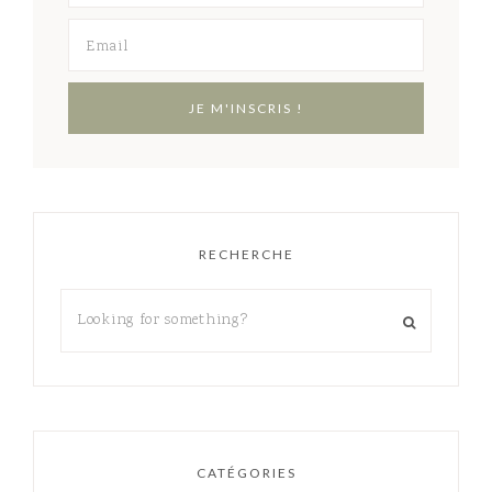
RECHERCHE
CATÉGORIES