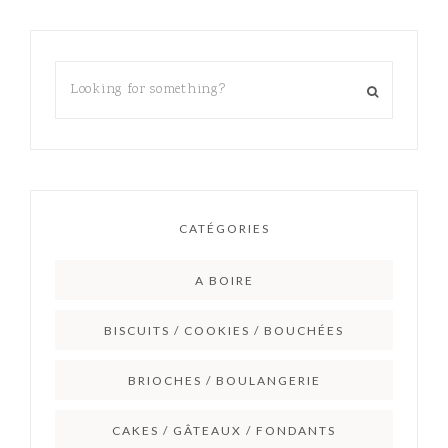
CATÉGORIES
A BOIRE
BISCUITS / COOKIES / BOUCHÉES
BRIOCHES / BOULANGERIE
CAKES / GÂTEAUX / FONDANTS