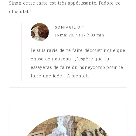
Sinon cette tarte est très appétissante, j’adore ce
chocolat !
SONIAGIL
DIT
16 mai 2017 à 17 h 00 min
Je suis ravie de te faire découvrir quelque
chose de nouveau ! J’espère que tu
essayeras de faire du honeycomb pour te
faire une idée… A bientot.