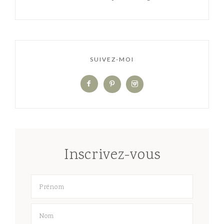
SUIVEZ-MOI
Inscrivez-vous