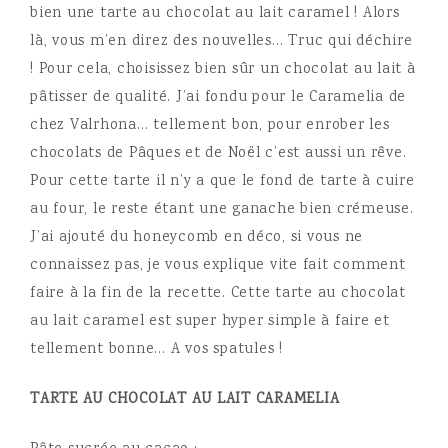
bien une tarte au chocolat au lait caramel ! Alors
là, vous m’en direz des nouvelles… Truc qui déchire
!
Pour cela, choisissez bien sûr un chocolat au lait à
pâtisser de qualité. J’ai fondu pour le Caramelia de
chez Valrhona… tellement bon, pour enrober les
chocolats de Pâques et de Noël c’est aussi un rêve.
Pour cette tarte il n’y a que le fond de tarte à cuire
au four, le reste étant une ganache bien crémeuse.
J’ai ajouté du honeycomb en déco, si vous ne
connaissez pas, je vous explique vite fait comment
faire à la fin de la recette. Cette tarte au chocolat
au lait caramel est super hyper simple à faire et
tellement bonne… A vos spatules !
TARTE AU CHOCOLAT AU LAIT CARAMELIA