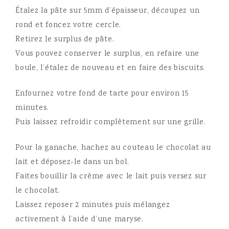
Étalez la pâte sur 5mm d’épaisseur, découpez un
rond et foncez votre cercle.
Retirez le surplus de pâte.
Vous pouvez conserver le surplus, en refaire une
boule, l’étalez de nouveau et en faire des biscuits.
Enfournez votre fond de tarte pour environ 15
minutes.
Puis laissez refroidir complètement sur une grille.
Pour la ganache, hachez au couteau le chocolat au
lait et déposez-le dans un bol.
Faites bouillir la crème avec le lait puis versez sur
le chocolat.
Laissez reposer 2 minutes puis mélangez
activement à l’aide d’une maryse.