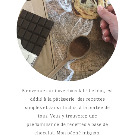
Bienvenue sur ilovechocolat ! Ce blog est
dédié à la pâtisserie, des recettes
simples et sans chichis, à la portée de
tous. Vous y trouverez une
prédominance de recettes à base de
chocolat. Mon péché mignon.