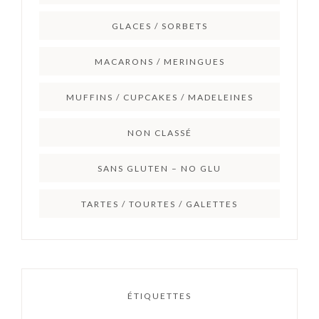
GLACES / SORBETS
MACARONS / MERINGUES
MUFFINS / CUPCAKES / MADELEINES
NON CLASSÉ
SANS GLUTEN – NO GLU
TARTES / TOURTES / GALETTES
ÉTIQUETTES