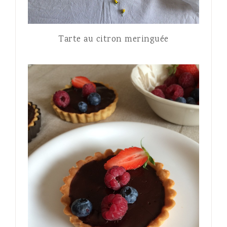
Tarte au citron meringuée