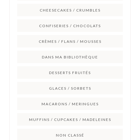
CHEESECAKES / CRUMBLES
CONFISERIES / CHOCOLATS
CRÈMES / FLANS / MOUSSES
DANS MA BIBLIOTHÈQUE
DESSERTS FRUITÉS
GLACES / SORBETS
MACARONS / MERINGUES
MUFFINS / CUPCAKES / MADELEINES
NON CLASSÉ