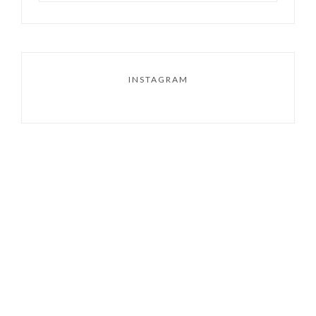
INSTAGRAM