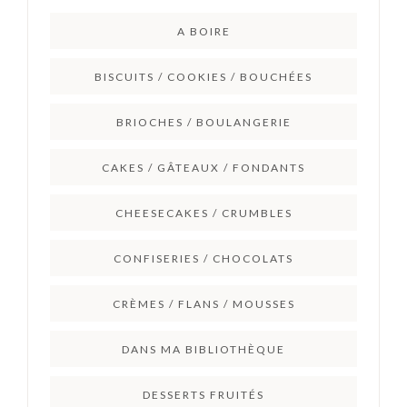
A BOIRE
BISCUITS / COOKIES / BOUCHÉES
BRIOCHES / BOULANGERIE
CAKES / GÂTEAUX / FONDANTS
CHEESECAKES / CRUMBLES
CONFISERIES / CHOCOLATS
CRÈMES / FLANS / MOUSSES
DANS MA BIBLIOTHÈQUE
DESSERTS FRUITÉS