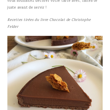
vous souhaitez décorer votre tarte avec, faites-le
juste avant de servir !
Recettes tirées du livre Chocolat de Christophe
Felder