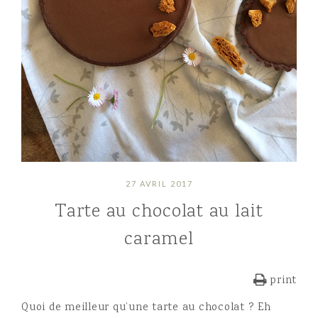
27 AVRIL 2017
Tarte au chocolat au lait
caramel
print
Quoi de meilleur qu’une tarte au chocolat ? Eh