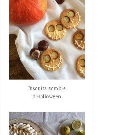
Biscuits zombie
d’Halloween