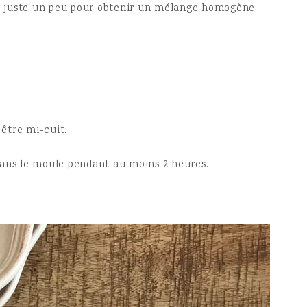
tez juste un peu pour obtenir un mélange homogène.
 être mi-cuit.
dans le moule pendant au moins 2 heures.