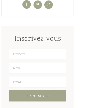
Inscrivez-vous