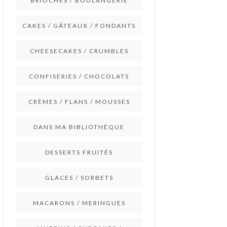
BRIOCHES / BOULANGERIE
CAKES / GÂTEAUX / FONDANTS
CHEESECAKES / CRUMBLES
CONFISERIES / CHOCOLATS
CRÈMES / FLANS / MOUSSES
DANS MA BIBLIOTHÈQUE
DESSERTS FRUITÉS
GLACES / SORBETS
MACARONS / MERINGUES