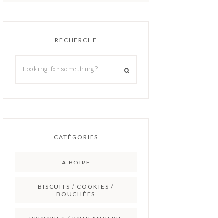
RECHERCHE
CATÉGORIES
A BOIRE
BISCUITS / COOKIES /
BOUCHÉES