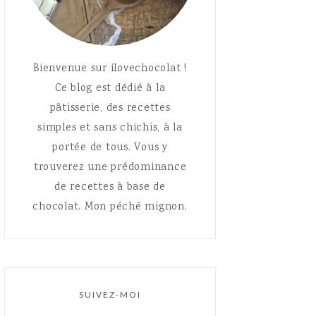
Bienvenue sur ilovechocolat !
Ce blog est dédié à la
pâtisserie, des recettes
simples et sans chichis, à la
portée de tous. Vous y
trouverez une prédominance
de recettes à base de
chocolat. Mon péché mignon.
SUIVEZ-MOI