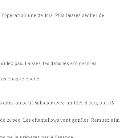
’opération une 2e fois. Puis laissez sécher de
oulez pas. Laissez-les dans les empreintes.
dans chaque coque.
dans un petit saladier avec un filet d’eau, oui UN
 de 20 sec. Les chamallows vont gonfler. Remuez afin