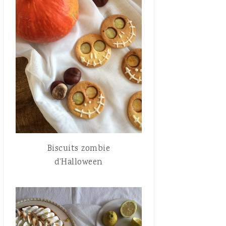
Biscuits zombie
d’Halloween