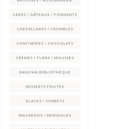
BRIOCHES / BOULANGERIE
CAKES / GÂTEAUX / FONDANTS
CHEESECAKES / CRUMBLES
CONFISERIES / CHOCOLATS
CRÈMES / FLANS / MOUSSES
DANS MA BIBLIOTHÈQUE
DESSERTS FRUITÉS
GLACES / SORBETS
MACARONS / MERINGUES