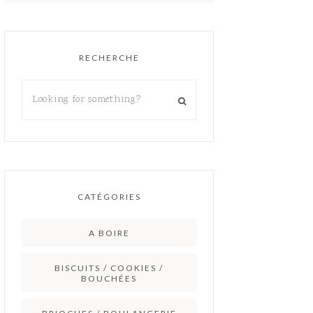
RECHERCHE
CATÉGORIES
A BOIRE
BISCUITS / COOKIES /
BOUCHÉES