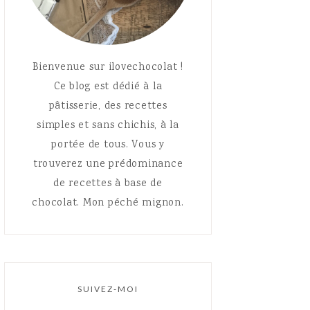
Bienvenue sur ilovechocolat !
Ce blog est dédié à la
pâtisserie, des recettes
simples et sans chichis, à la
portée de tous. Vous y
trouverez une prédominance
de recettes à base de
chocolat. Mon péché mignon.
SUIVEZ-MOI