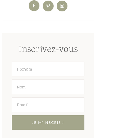
Inscrivez-vous