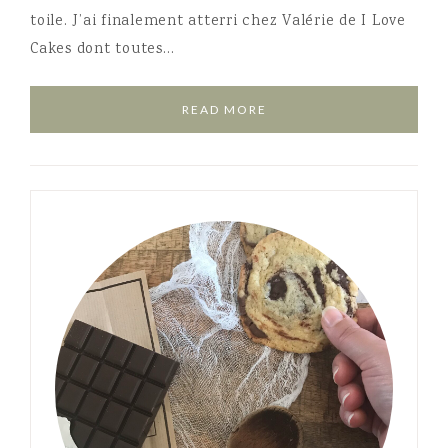
toile. J’ai finalement atterri chez Valérie de I Love
Cakes dont toutes…
READ MORE