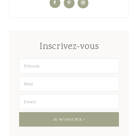
Inscrivez-vous