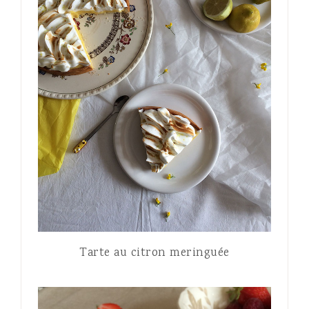
Tarte au citron meringuée