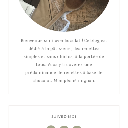
Bienvenue sur ilovechocolat ! Ce blog est
dédié à la pâtisserie, des recettes
simples et sans chichis, à la portée de
tous. Vous y trouverez une
prédominance de recettes à base de
chocolat. Mon péché mignon.
SUIVEZ-MOI