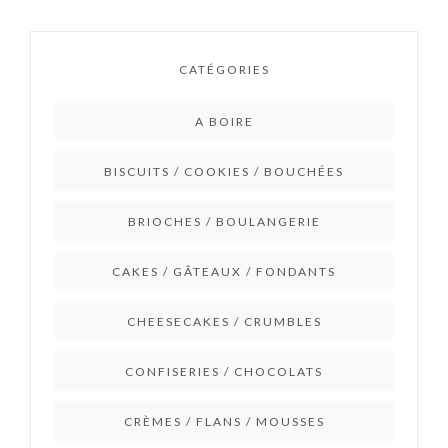
CATÉGORIES
A BOIRE
BISCUITS / COOKIES / BOUCHÉES
BRIOCHES / BOULANGERIE
CAKES / GÂTEAUX / FONDANTS
CHEESECAKES / CRUMBLES
CONFISERIES / CHOCOLATS
CRÈMES / FLANS / MOUSSES