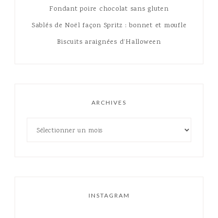
Fondant poire chocolat sans gluten
Sablés de Noël façon Spritz : bonnet et moufle
Biscuits araignées d’Halloween
ARCHIVES
INSTAGRAM