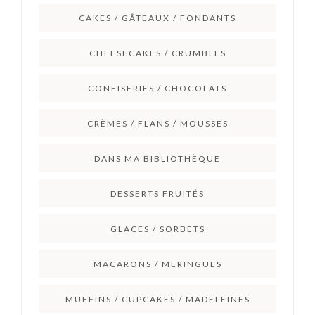
CAKES / GÂTEAUX / FONDANTS
CHEESECAKES / CRUMBLES
CONFISERIES / CHOCOLATS
CRÈMES / FLANS / MOUSSES
DANS MA BIBLIOTHÈQUE
DESSERTS FRUITÉS
GLACES / SORBETS
MACARONS / MERINGUES
MUFFINS / CUPCAKES / MADELEINES