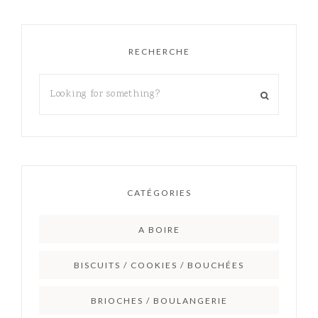
RECHERCHE
CATÉGORIES
A BOIRE
BISCUITS / COOKIES / BOUCHÉES
BRIOCHES / BOULANGERIE