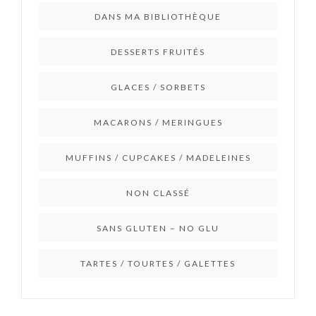
DANS MA BIBLIOTHÈQUE
DESSERTS FRUITÉS
GLACES / SORBETS
MACARONS / MERINGUES
MUFFINS / CUPCAKES / MADELEINES
NON CLASSÉ
SANS GLUTEN – NO GLU
TARTES / TOURTES / GALETTES