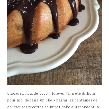
Chocolat, noix de coco… forever ! Il a été difficile
pour moi de faire un choix parmi les centaines de
délicieuses recettes de Bundt cake qui inondent la