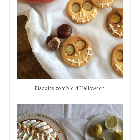
Biscuits zombie d’Halloween