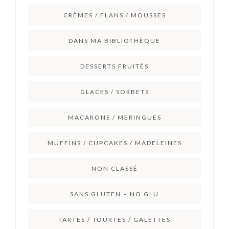
CRÈMES / FLANS / MOUSSES
DANS MA BIBLIOTHÈQUE
DESSERTS FRUITÉS
GLACES / SORBETS
MACARONS / MERINGUES
MUFFINS / CUPCAKES / MADELEINES
NON CLASSÉ
SANS GLUTEN – NO GLU
TARTES / TOURTES / GALETTES