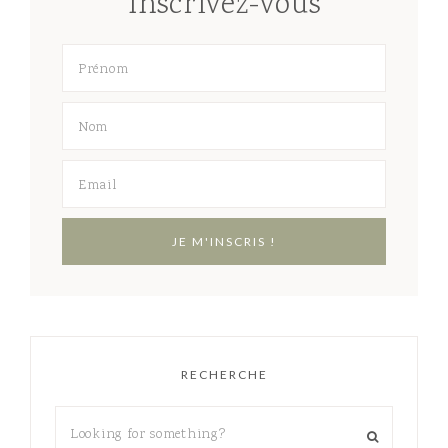
Inscrivez-vous
RECHERCHE