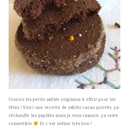
Coucou les petits sablés originaux à offrir pour les
fêtes ! Voici une recette de sablés cacao poivrés, ça
réchauffe les papilles mais je vous rassure, ça reste
comestible
Et c’est même très bon !