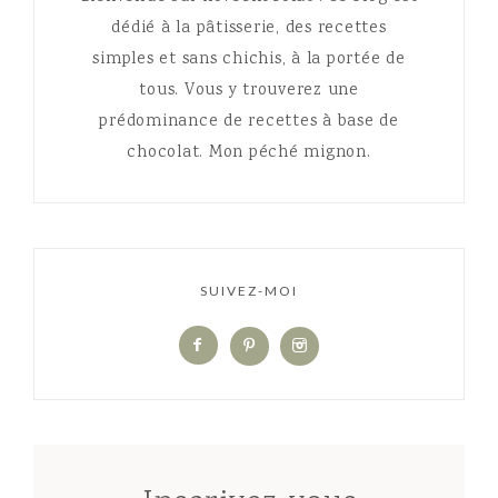
dédié à la pâtisserie, des recettes
simples et sans chichis, à la portée de
tous. Vous y trouverez une
prédominance de recettes à base de
chocolat. Mon péché mignon.
SUIVEZ-MOI