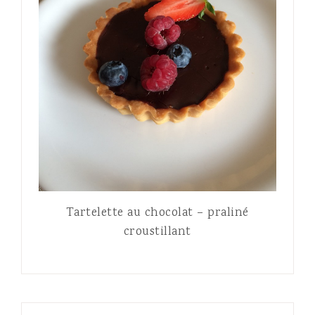
Tartelette au chocolat – praliné
croustillant