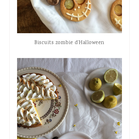
Biscuits zombie d’Halloween