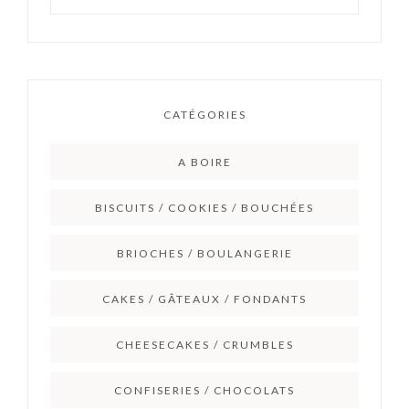
CATÉGORIES
A BOIRE
BISCUITS / COOKIES / BOUCHÉES
BRIOCHES / BOULANGERIE
CAKES / GÂTEAUX / FONDANTS
CHEESECAKES / CRUMBLES
CONFISERIES / CHOCOLATS