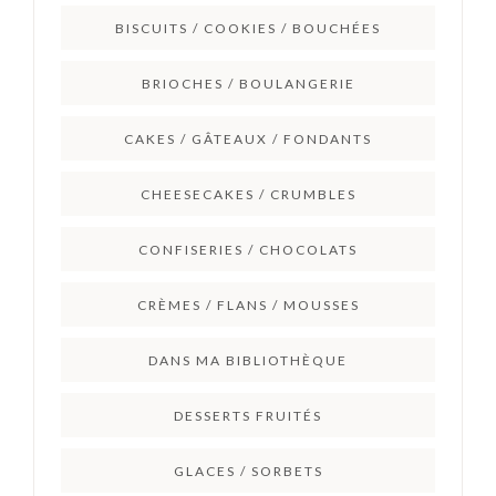
BISCUITS / COOKIES / BOUCHÉES
BRIOCHES / BOULANGERIE
CAKES / GÂTEAUX / FONDANTS
CHEESECAKES / CRUMBLES
CONFISERIES / CHOCOLATS
CRÈMES / FLANS / MOUSSES
DANS MA BIBLIOTHÈQUE
DESSERTS FRUITÉS
GLACES / SORBETS