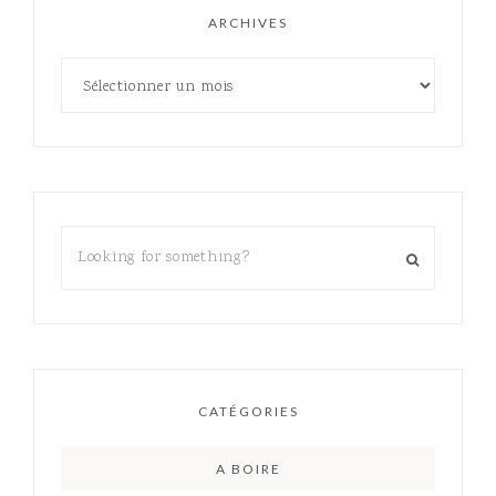
ARCHIVES
CATÉGORIES
A BOIRE