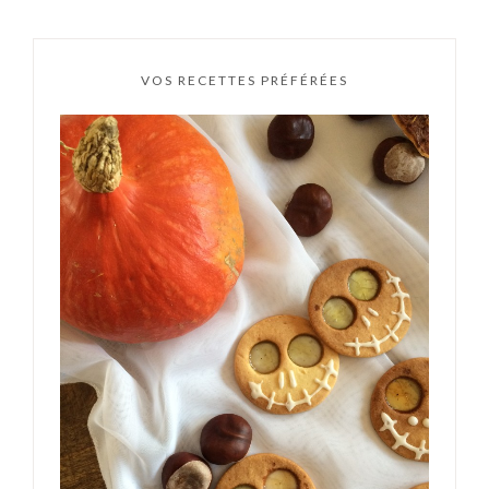
VOS RECETTES PRÉFÉRÉES