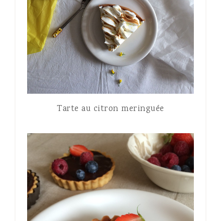
Tarte au citron meringuée