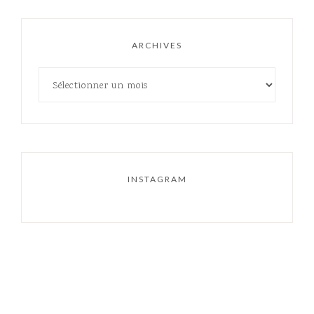
ARCHIVES
INSTAGRAM