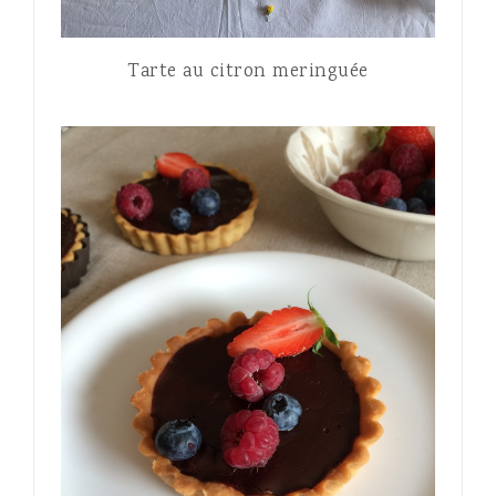
Tarte au citron meringuée