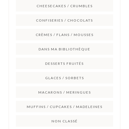
CHEESECAKES / CRUMBLES
CONFISERIES / CHOCOLATS
CRÈMES / FLANS / MOUSSES
DANS MA BIBLIOTHÈQUE
DESSERTS FRUITÉS
GLACES / SORBETS
MACARONS / MERINGUES
MUFFINS / CUPCAKES / MADELEINES
NON CLASSÉ