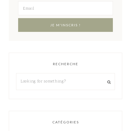
RECHERCHE
CATÉGORIES