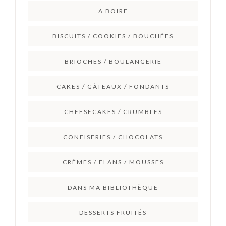
A BOIRE
BISCUITS / COOKIES / BOUCHÉES
BRIOCHES / BOULANGERIE
CAKES / GÂTEAUX / FONDANTS
CHEESECAKES / CRUMBLES
CONFISERIES / CHOCOLATS
CRÈMES / FLANS / MOUSSES
DANS MA BIBLIOTHÈQUE
DESSERTS FRUITÉS