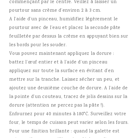
commençant par le centre. Veillez à laisser un
pourtour sans crème d’environ 2 à 3 cm.
A l’aide d’un pinceau, humidifiez légèrement le
pourtour avec de l’eau et placez la seconde pâte
feuilletée par dessus la crème en appuyant bien sur
les bords pour les souder.
Vous pouvez maintenant appliquez la dorure :
battez l’œuf entier et à l’aide d’un pinceau
appliquez sur toute la surface en évitant d’en
mettre sur la tranche. Laissez sécher un peu, et
ajoutez une deuxième couche de dorure. A l’aide de
la pointe d’un couteau, tracez de jolis dessins sur la
dorure (attention ne percez pas la pâte !).
Enfournez pour 40 minutes à 180°C. Surveillez votre
four, le temps de cuisson peut varier selon les fours.
Pour une finition brillante : quand la galette est