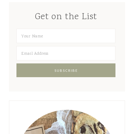
Get on the List