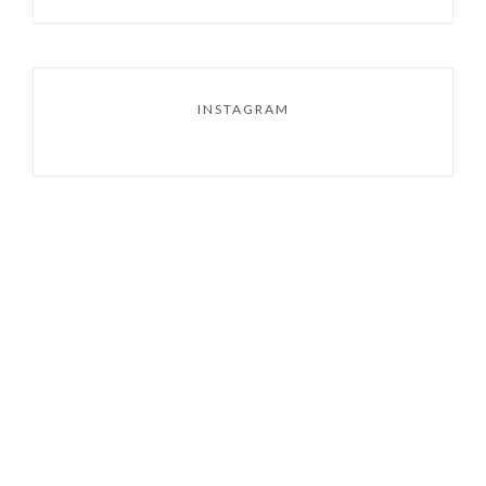
INSTAGRAM