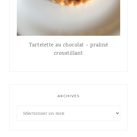
Tartelette au chocolat – praliné
croustillant
ARCHIVES