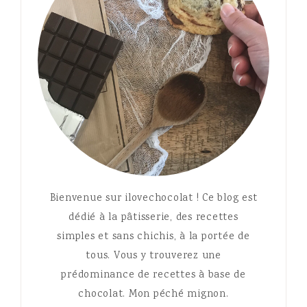
Bienvenue sur ilovechocolat ! Ce blog est
dédié à la pâtisserie, des recettes
simples et sans chichis, à la portée de
tous. Vous y trouverez une
prédominance de recettes à base de
chocolat. Mon péché mignon.