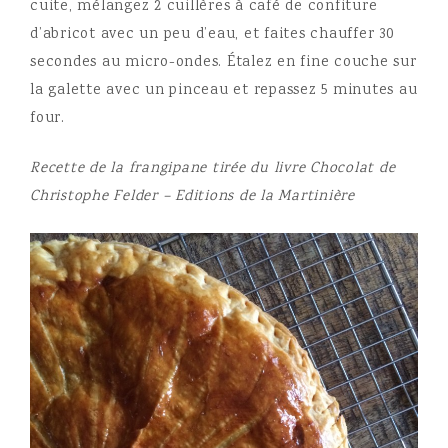
cuite, mélangez 2 cuillères à café de confiture
d’abricot avec un peu d’eau, et faites chauffer 30
secondes au micro-ondes. Étalez en fine couche sur
la galette avec un pinceau et repassez 5 minutes au
four.
Recette de la frangipane tirée du livre Chocolat de
Christophe Felder – Editions de la Martinière