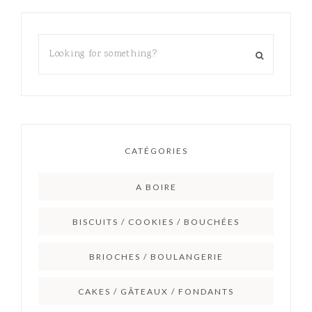
CATÉGORIES
A BOIRE
BISCUITS / COOKIES / BOUCHÉES
BRIOCHES / BOULANGERIE
CAKES / GÂTEAUX / FONDANTS