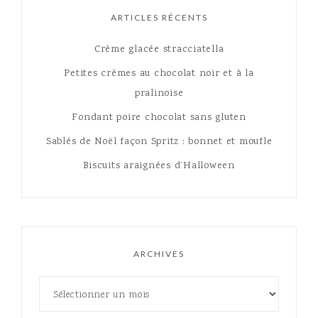
ARTICLES RÉCENTS
Crème glacée stracciatella
Petites crèmes au chocolat noir et à la
pralinoise
Fondant poire chocolat sans gluten
Sablés de Noël façon Spritz : bonnet et moufle
Biscuits araignées d’Halloween
ARCHIVES