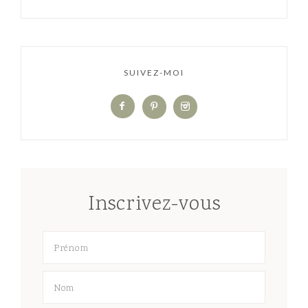
SUIVEZ-MOI
Inscrivez-vous