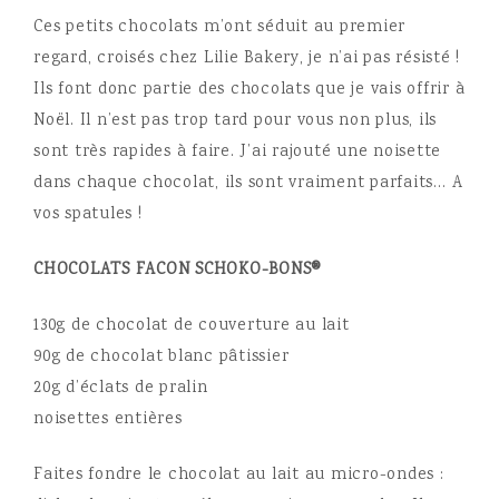
Ces petits chocolats m’ont séduit au premier
regard, croisés chez Lilie Bakery, je n’ai pas résisté !
Ils font donc partie des chocolats que je vais offrir à
Noël. Il n’est pas trop tard pour vous non plus, ils
sont très rapides à faire. J’ai rajouté une noisette
dans chaque chocolat, ils sont vraiment parfaits… A
vos spatules !
CHOCOLATS FACON SCHOKO-BONS®
130g de chocolat de couverture au lait
90g de chocolat blanc pâtissier
20g d’éclats de pralin
noisettes entières
Faites fondre le chocolat au lait au micro-ondes :