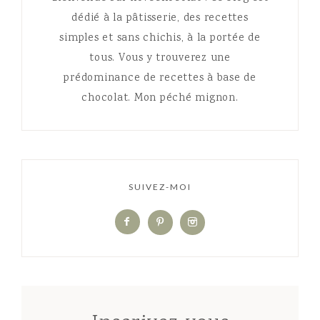
dédié à la pâtisserie, des recettes
simples et sans chichis, à la portée de
tous. Vous y trouverez une
prédominance de recettes à base de
chocolat. Mon péché mignon.
SUIVEZ-MOI