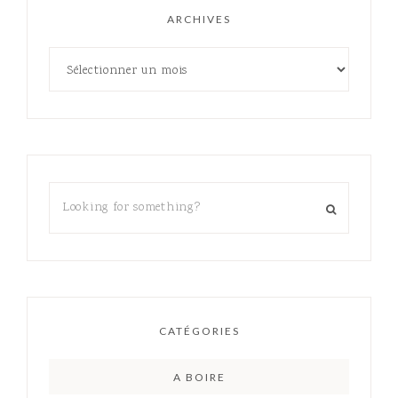
ARCHIVES
CATÉGORIES
A BOIRE