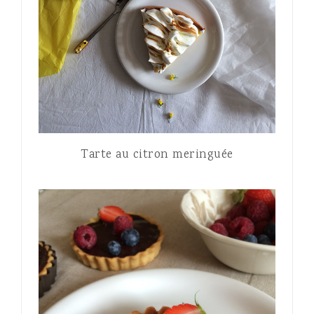
Tarte au citron meringuée