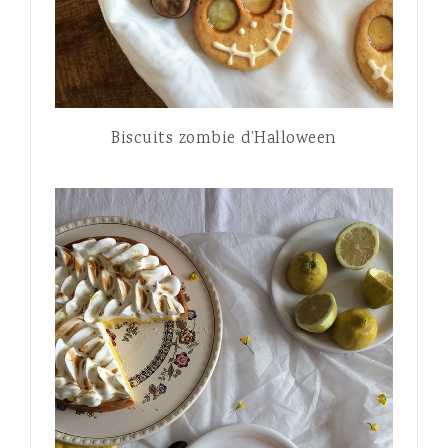
Biscuits zombie d’Halloween