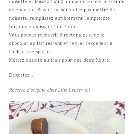
noisette et laissez 1 ou 2 mm pour recouvrir ensuite
de chocolat. Si vous ne souhaitez pas mettre de
noisette, remplissez entièrement l’empreinte
toujours en laissant 1 ou 2 mm.
Vous pouvez recouvrir directement avec le
chocolat au lait restant et retirer l’excédent à
l’aide d’une spatule.
Mettez ensuite au frais pour une demi heure.
Dégustez…
Recette d’origine chez Lilie Bakery
ici