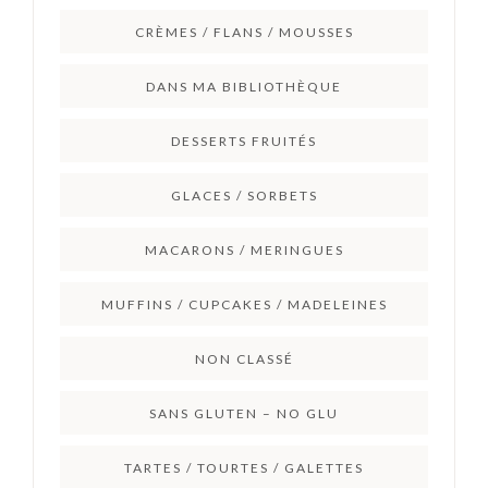
CRÈMES / FLANS / MOUSSES
DANS MA BIBLIOTHÈQUE
DESSERTS FRUITÉS
GLACES / SORBETS
MACARONS / MERINGUES
MUFFINS / CUPCAKES / MADELEINES
NON CLASSÉ
SANS GLUTEN – NO GLU
TARTES / TOURTES / GALETTES