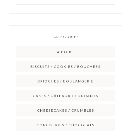
CATÉGORIES
A BOIRE
BISCUITS / COOKIES / BOUCHÉES
BRIOCHES / BOULANGERIE
CAKES / GÂTEAUX / FONDANTS
CHEESECAKES / CRUMBLES
CONFISERIES / CHOCOLATS