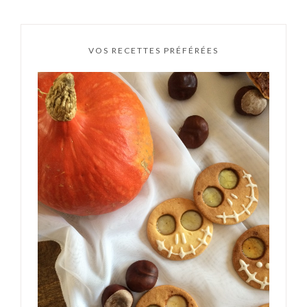
VOS RECETTES PRÉFÉRÉES