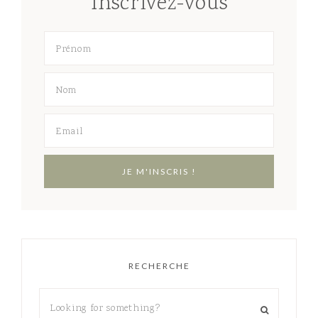
Inscrivez-vous
RECHERCHE