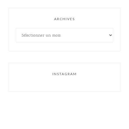
ARCHIVES
INSTAGRAM