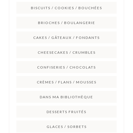
BISCUITS / COOKIES / BOUCHÉES
BRIOCHES / BOULANGERIE
CAKES / GÂTEAUX / FONDANTS
CHEESECAKES / CRUMBLES
CONFISERIES / CHOCOLATS
CRÈMES / FLANS / MOUSSES
DANS MA BIBLIOTHÈQUE
DESSERTS FRUITÉS
GLACES / SORBETS