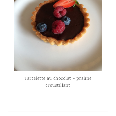
Tartelette au chocolat – praliné
croustillant