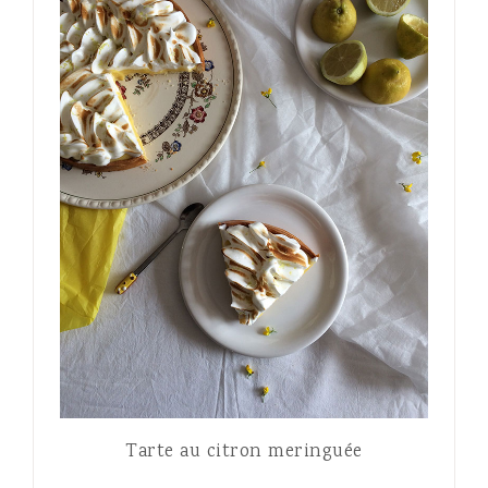
Tarte au citron meringuée