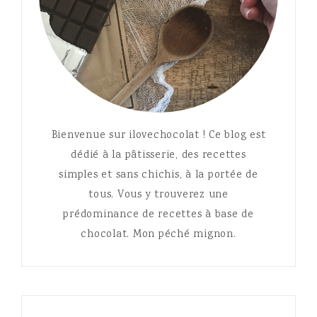
Bienvenue sur ilovechocolat ! Ce blog est
dédié à la pâtisserie, des recettes
simples et sans chichis, à la portée de
tous. Vous y trouverez une
prédominance de recettes à base de
chocolat. Mon péché mignon.