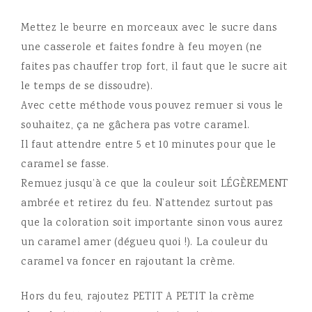
Mettez le beurre en morceaux avec le sucre dans
une casserole et faites fondre à feu moyen (ne
faites pas chauffer trop fort, il faut que le sucre ait
le temps de se dissoudre).
Avec cette méthode vous pouvez remuer si vous le
souhaitez, ça ne gâchera pas votre caramel.
Il faut attendre entre 5 et 10 minutes pour que le
caramel se fasse.
Remuez jusqu’à ce que la couleur soit LÉGÈREMENT
ambrée et retirez du feu. N’attendez surtout pas
que la coloration soit importante sinon vous aurez
un caramel amer (dégueu quoi !). La couleur du
caramel va foncer en rajoutant la crème.
Hors du feu, rajoutez PETIT A PETIT la crème