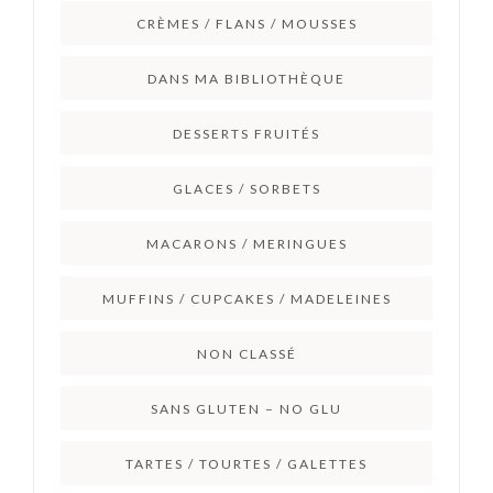
CRÈMES / FLANS / MOUSSES
DANS MA BIBLIOTHÈQUE
DESSERTS FRUITÉS
GLACES / SORBETS
MACARONS / MERINGUES
MUFFINS / CUPCAKES / MADELEINES
NON CLASSÉ
SANS GLUTEN – NO GLU
TARTES / TOURTES / GALETTES