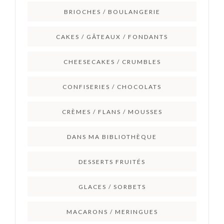
BRIOCHES / BOULANGERIE
CAKES / GÂTEAUX / FONDANTS
CHEESECAKES / CRUMBLES
CONFISERIES / CHOCOLATS
CRÈMES / FLANS / MOUSSES
DANS MA BIBLIOTHÈQUE
DESSERTS FRUITÉS
GLACES / SORBETS
MACARONS / MERINGUES