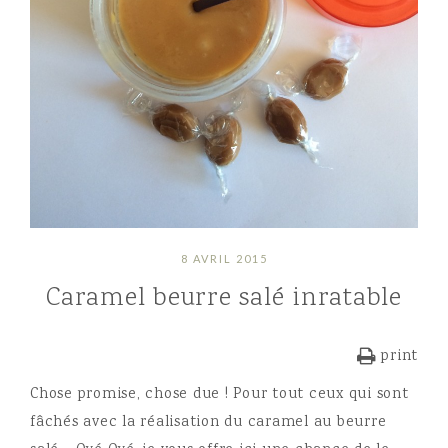
8 AVRIL 2015
Caramel beurre salé inratable
print
Chose promise, chose due ! Pour tout ceux qui sont
fâchés avec la réalisation du caramel au beurre