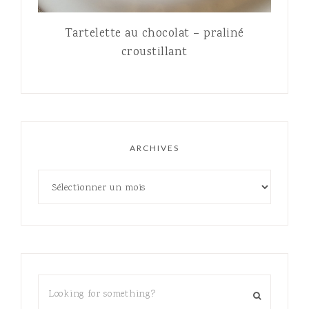
Tartelette au chocolat – praliné
croustillant
ARCHIVES