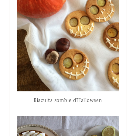
Biscuits zombie d’Halloween