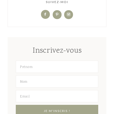
SUIVEZ-MOI
Inscrivez-vous