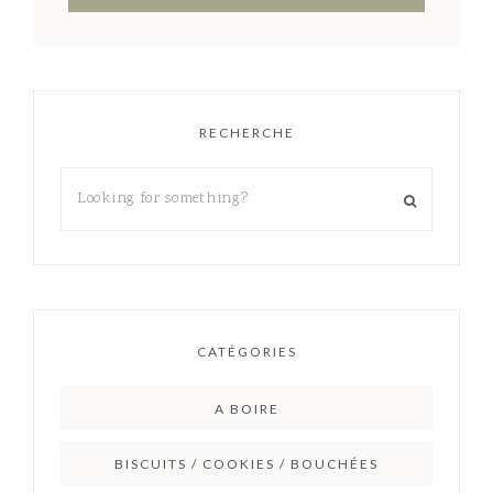
RECHERCHE
CATÉGORIES
A BOIRE
BISCUITS / COOKIES / BOUCHÉES