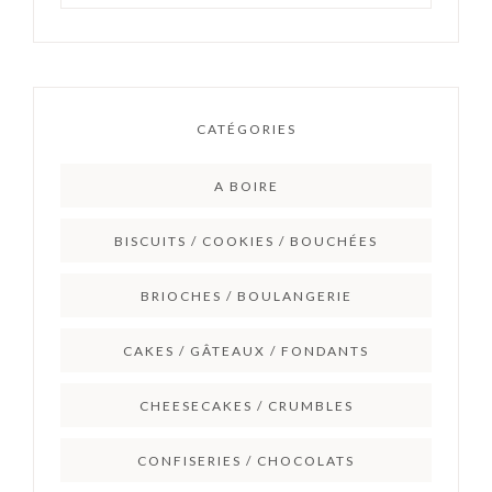
CATÉGORIES
A BOIRE
BISCUITS / COOKIES / BOUCHÉES
BRIOCHES / BOULANGERIE
CAKES / GÂTEAUX / FONDANTS
CHEESECAKES / CRUMBLES
CONFISERIES / CHOCOLATS