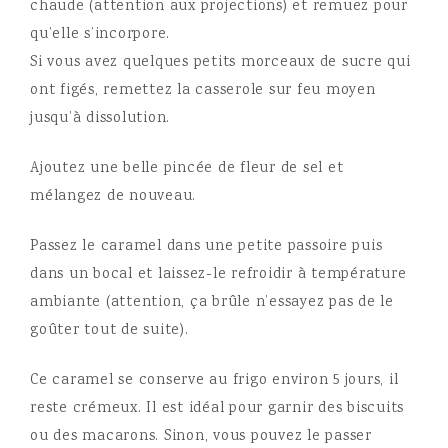
chaude (attention aux projections) et remuez pour
qu’elle s’incorpore.
Si vous avez quelques petits morceaux de sucre qui
ont figés, remettez la casserole sur feu moyen
jusqu’à dissolution.
Ajoutez une belle pincée de fleur de sel et
mélangez de nouveau.
Passez le caramel dans une petite passoire puis
dans un bocal et laissez-le refroidir à température
ambiante (attention, ça brûle n’essayez pas de le
goûter tout de suite).
Ce caramel se conserve au frigo environ 5 jours, il
reste crémeux. Il est idéal pour garnir des biscuits
ou des macarons. Sinon, vous pouvez le passer